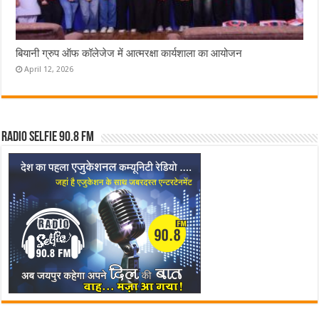
बियानी ग्रुप ऑफ कॉलेजेज में आत्मरक्षा कार्यशाला का आयोजन
April 12, 2026
Radio Selfie 90.8 FM