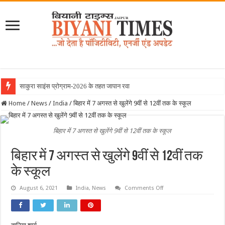
साकुरा साइंस प्रोग्राम-2026 के तहत जापान रवाना हुई बियानी
Home
/
News
/
India
/
बिहार में 7 अगस्त से खुलेंगे 9वीं से 12वीं तक के स्कूल
बिहार में 7 अगस्त से खुलेंगे 9वीं से 12वीं तक के स्कूल
बिहार में 7 अगस्त से खुलेंगे 9वीं से 12वीं तक
के स्कूल
on
August 6, 2021
India
,
News
Comments Off
बिहार
में
7
अगस्त
से