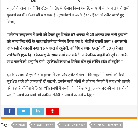
स्कूलों के अलावा कोचिंग सेंटर्स के लिए भी ऐलान किया गया है. साथ ही सीएम नीतीश ने सभी
दुकानों को भी खोलने की बात कही है. मुख्यमंत्री ने अपने ट्विटर हैंडल से ट्वीट करते हुए
लिखा,
“कोरोना संक्रमण में कमी को देखते हुए दिनांक 07 अगस्त से 25 अगस्त तक सभी दुकानों
को साप्ताहिक बंदी के साथ खोलने का निर्णय लिया गया है. नौवीं से दसवीं कक्षा 7 अगस्त से
एवं पहली से आठवीं कक्षा 16 अगस्त से खुलेगी. कोचिंग संस्थान छात्रों की 50 प्रतिशत
उपस्थिति (एक दिन छोड़कर) के साथ कार्य कर सकेंगे. सार्वजनिक वाहनों को पूर्ण क्षमता के
साथ चलने की अनुमति होगी. प्रतिबंधों के साथ सिनेमा हॉल एवं शॉपिंग मॉल भी खुलेंगे.”
इसके अलावा सीएम नीतीश कुमार ने एक और ट्वीट में बताया कि स्कूलों में बच्चों को कैसे
सुरक्षित रहने की जानकारी दी जाएगी. उन्होंने सभी लोगों से कोरोना नियमों में सावधानी बरतने
को कहा है. नीतीश ने लिखा, “विद्यालयों में बच्चों को कोविड अनुकूल व्यवहार की जानकारी दी
जाएगी. लोगों को अभी-भी कोविड संबंधी सावधानी बरतनी चाहिए.”
Tags
BIHAR
BIYANI TIMES
POSITIVE NEWS
SCHOOL REOPEN