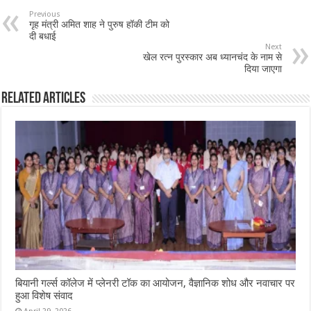
Previous
गृह मंत्री अमित शाह ने पुरुष हॉकी टीम को
दी बधाई
Next
खेल रत्न पुरस्कार अब ध्यानचंद के नाम से
दिया जाएगा
Related Articles
बियानी गर्ल्स कॉलेज में प्लेनरी टॉक का आयोजन, वैज्ञानिक शोध और नवाचार पर
हुआ विशेष संवाद