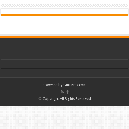
Powered by
GuruKPO.com
© Copyright All Rights Reserved