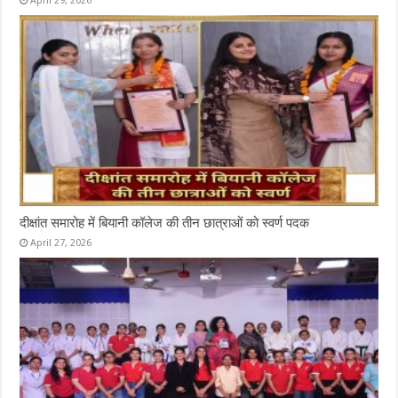
April 29, 2026
दीक्षांत समारोह में बियानी कॉलेज की तीन छात्राओं को स्वर्ण पदक
April 27, 2026