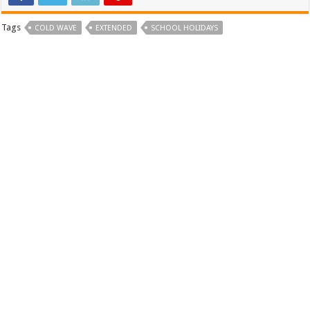
Tags
COLD WAVE
EXTENDED
SCHOOL HOLIDAYS