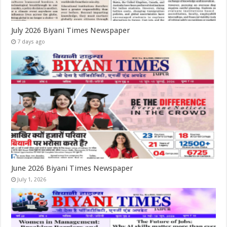
July 2026 Biyani Times Newspaper
7 days ago
June 2026 Biyani Times Newspaper
July 1, 2026