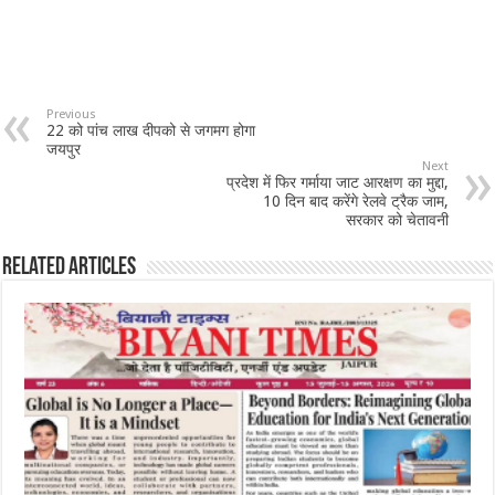
Previous
22 को पांच लाख दीपको से जगमग होगा
जयपुर
Next
प्रदेश में फिर गर्माया जाट आरक्षण का मुद्दा,
10 दिन बाद करेंगे रेलवे ट्रैक जाम,
सरकार को चेतावनी
Related Articles