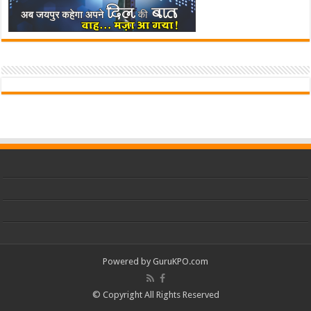
Powered by
GuruKPO.com
© Copyright All Rights Reserved