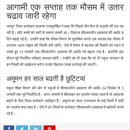
आगामी एक सप्ताह तक मौसम में उतार
चढाव जारी रहेगा
जयपुर जिला कलेक्टर प्रकाश राजपुरोहित ने कहा कि पिछले तीन दिन से कड़ाके की ठंड पड़
रही है। छोटे बच्चों को सर्दी से बचाना जरूरी था। लिहाजा शीतकालीन अवकाश की अवधि 8
दिन बढाई गई है। उन्होंने कहा कि मौसम विभाग के मुताबिक अगले एक सप्ताह तक मौसम में
लगातार उतार-चढ़ाव की स्थिति बनी रहेगी। ऐसे में मौसम में बदलाव की स्थिति को ध्यान में
रखते हुए 13 जनवरी तक शीतकालीन अवकाश की अवधि को बढ़ाया गया है। हालांकि इस
दौरान पूर्व निर्धारित परीक्षाएं यथावत रहेगी। उन्होंने यह भी कहा कि जो भी स्कूल सरकार के
इन नियमों की अवहेलना करेगा उनके खिलाफ सख्त कार्रवाई की जाएगी।
अमूमन हर साल बढती है छुट्टियां
स्कूल शिक्षा विभाग की ओर से स्कूलों में शीतकालीन अवकाश की अवधि 24 दिसंबर से 5
जनवरी तक पूर्व निर्धारित है। अगर जनवरी में शीतलहर का प्रकोप ज्यादा रहता है तो अवकाश
बढाने के लिए जिला कलेक्टर अधीकृत हैं। अमूमन हर साल राजस्थान के कई जिलों में सर्दी
का प्रकोप बना रहता है। ऐसे में उन जिलों के कलेक्टर शीतकालीन अवकाश में बढोतरी करते
रहे हैं।