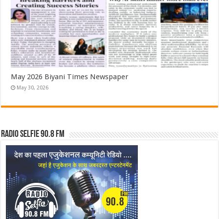
May 2026 Biyani Times Newspaper
May 30, 2026
Radio Selfie 90.8 FM