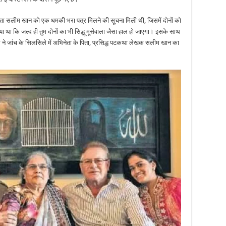
िता सलीम खान को एक धमकी भरा पत्र मिलने की सूचना मिली थी, जिसमें दोनों को
गया था कि जल्द ही तुम दोनों का भी सिद्धू मूसेवाला जैसा हाल हो जाएगा। इसके साथ
 ने जांच के सिलसिले में अभिनेता के पिता, प्रसिद्ध पटकथा लेखक सलीम खान का