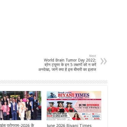
Next
World Brain Tumor Day 2022:
ब्रेन ट्यूमर के इन 5 लक्षणों को न करें
अनदेखा, जानें क्या है इस बीमारी का इलाज
ाइंस प्रोग्राम-2026 के
June 2026 Biyani Times