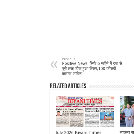
Previous
Positive News: सिर्फ 6 महीने में दवा से
पूरी तरह ठीक हुआ कैंसर,100 फीसदी
कारगर साबित
Related Articles
July 2026 Biyani Times
साकुरा स