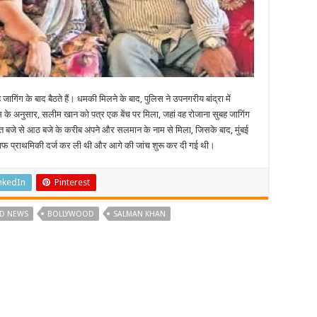
गिंग के बाद बैठते हैं। धमकी मिलने के बाद, पुलिस ने उपनगरीय बांद्रा में
 के अनुसार, सलीम खान को पत्र एक बेंच पर मिला, जहां वह रोजाना सुबह जागिंग
ढ़े सात बजे से आठ बजे के करीब अपने और सलमान के नाम से मिला, जिसके बाद, मुंबई
 खिलाफ प्राथमिकी दर्ज कर ली थी और आगे की जांच शुरू कर दी गई थी।
nkedIn
Pinterest
D NEWS
BOLLYWOOD
SALMAN KHAN