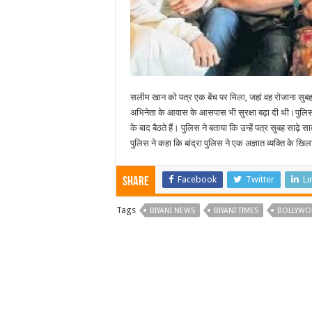
सलीम खान को पत्र एक बेंच पर मिला, जहां वह रोजाना सुबह जा
अभिनेता के आवास के आसपास भी सुरक्षा बढ़ा दी थी।पुलिस
के बाद बैठते हैं। पुलिस ने बताया कि उन्हें पत्र सुबह सा
पुलिस ने कहा कि बांद्रा पुलिस ने एक अज्ञात व्यक्ति के
Facebook
Twitter
Li
Share
Tags
BIYANI NEWS
BIYANI TIMES
BOLLYWO