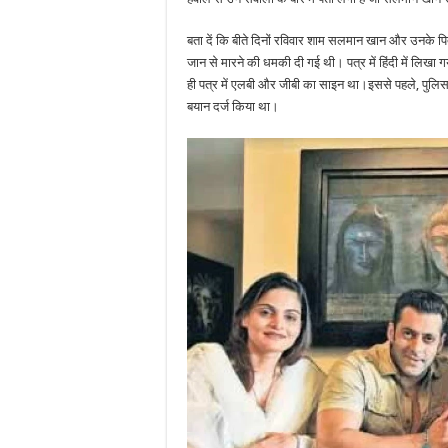
बता दें कि बीते दिनों रविवार शाम सलमान खान और उनके प
जान से मारने की धमकी दी गई थी। पत्र में हिंदी में लिखा 
ही पत्र में एलबी और जीबी का साइन था।इससे पहले, पुलिस
बयान दर्ज किया था।