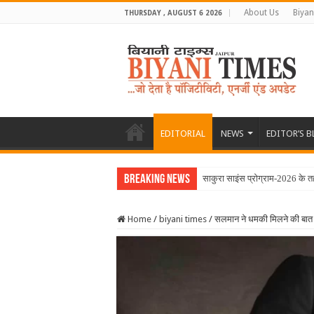
About Us
Biyan
THURSDAY , AUGUST 6 2026
EDITORIAL
NEWS
EDITOR’S 
Breaking News
साकुरा साइंस प्रोग्राम-2026 के त
Home
/
biyani times
/
सलमान ने धमकी मिलने की बात 