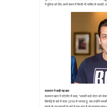
ने पुलिस को दिए अपने बयान में किसी भी व्यक्ति से धमकी
सलमान ने कही यह बात
सलमान खान ने स्टेटमेंट में कहा, “धमकी वाले लेटर को लेकर 
बिश्नोई के बारे में साल 2018 से जानता हूं, जब उन्होंने धम
हवाले से उन सवालों के बारे में पता लगा है जो सलमान खान से 