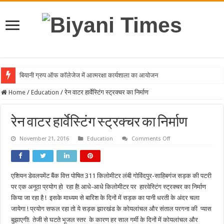
बियानी ग्रुप ऑफ कॉलेजेज में आत्मरक्षा कार्यशाला का आयोजन
Home
/
Education
/
रेन वाटर हार्वेस्टिंग स्ट्रक्चर का निर्माण
रेन वाटर हार्वेस्टिंग स्ट्रक्चर का निर्माण
on
November 21, 2016
Education
Comments Off
रेन
वाटर
हार्वेस्टिंग
स्ट्रक्चर
का
एशियन डेवलपमेंट बैंक वित्त पोषित 311 किलोमीटर लंबी गोविंदपुर-साहिबगंज सड़क की पटरी
निर्माण
पर एक अनूठा प्रयोग हो रहा है! आधे-आधे किलोमीटर पर हारवेस्टिंग स्ट्रक्चर का निर्माण
किया जा रहा है ! इसके माध्यम से बारिश के दिनों में सड़क का पानी धरती के अंदर चला
जायेगा ! प्रयोग सफल रहा तो ये सड़क झारखंड के कोयलांचल और संताल परगना की प्यास
बुझाएगी! तेजी से घटते भूजल स्तर के कारण हर साल गर्मी के दिनों में कोयलांचल और