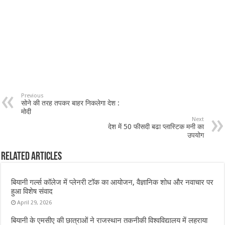
Previous
सोने की तरह तपकर बाहर निकलेगा देश :
मोदी
Next
देश में 50 फीसदी बढा प्लास्टिक मनी का
उपयोग
Related Articles
बियानी गर्ल्स कॉलेज में प्लेनरी टॉक का आयोजन, वैज्ञानिक शोध और नवाचार पर
हुआ विशेष संवाद
April 29, 2026
बियानी के एमसीए की छात्राओं ने राजस्थान तकनीकी विश्वविद्यालय में लहराया