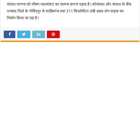
संताल परगना को भीषण जलसंकट का सामना करना पड़ता है ! कोयांचल और संताल के बीच
धनबाद जिले के गोविंदपुर से साहिबगंज तक 311 किलोमीटर लंबी डबल लेन सड़क का
निर्माण किया जा रहा है !