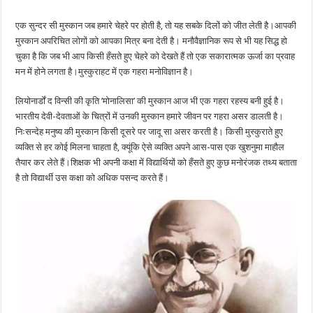
एक सुन्दर सी मुस्कान जब हमारे चेहरे पर होती है, तो यह सबके दिलों को जीत लेती है।आपकी
मुस्कान अपरिचित लोगों को आपका मित्र बना देती है। मनौवैज्ञानिक रूप से भी यह सिद्ध हो
चुका है कि जब भी आप किसी हँसते हुए चेहरे को देखते हैं तो एक सकारात्मक ऊर्जा का प्रवाह
मन में होने लगता है।मुस्कुराहट में एक गहरा मनोविज्ञान है।
लियोनार्डों द विन्सी की कृति ’मोनालिसा’ की मुस्कान आज भी एक गहरा रहस्य बनी हुई है।
भारतीय देवी-देवताओं के चित्रों में उनकी मुस्कान हमारे जीवन पर गहरा असर डालती है।
निःसन्देह मनुष्य की मुस्कान किसी दूसरे पर जादू सा असर करती है। किसी मुस्कुराते हुए
व्यक्ति से हर कोई मिलना चाहता है, क्यूंकि ऐसे व्यक्ति अपने आस-पास एक खुशनुमा माहौल
तैयार कर लेते हैं।शिक्षक भी अपनी कक्षा में विद्यार्थियों को हँसते हुए कुछ मनोरंजक तथ्य बताता
है तो विद्यार्थी उस कक्षा को अधिक पसन्द करते हैं।