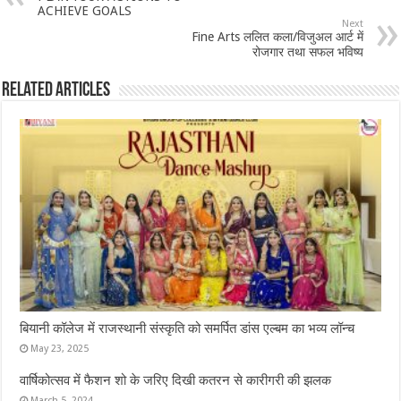
ACHIEVE GOALS
Next
Fine Arts ललित कला/विजुअल आर्ट में
रोजगार तथा सफल भविष्य
Related Articles
बियानी कॉलेज में राजस्थानी संस्कृति को समर्पित डांस एल्बम का भव्य लॉन्च
May 23, 2025
वार्षिकोत्सव में फैशन शो के जरिए दिखी कतरन से कारीगरी की झलक
March 5, 2024