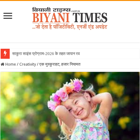
साकुरा साइंस प्रोग्राम-2026 के तहत जापान रवाना हुई बियानी
Home
/
Creativity
/
एक मुस्कुराहट, हजार नियामत