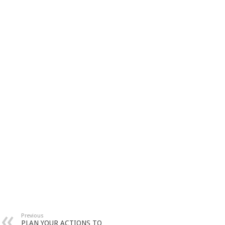
Previous
PLAN YOUR ACTIONS TO