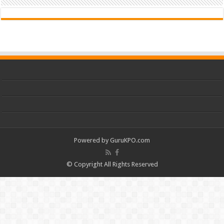
Powered by
GuruKPO.com
© Copyright All Rights Reserved