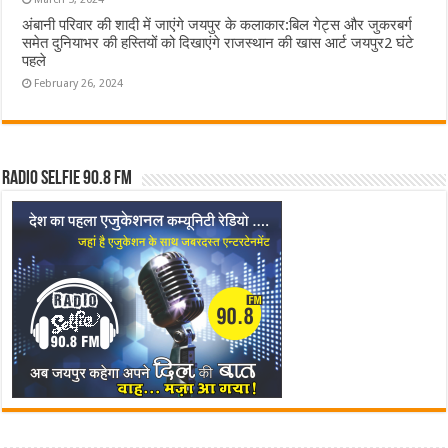
अंबानी परिवार की शादी में जाएंगे जयपुर के कलाकार:बिल गेट्स और जुकरबर्ग
समेत दुनियाभर की हस्तियों को दिखाएंगे राजस्थान की खास आर्ट जयपुर2 घंटे
पहले
February 26, 2024
Radio Selfie 90.8 FM