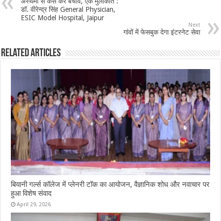
अस्थमा से कैसे करें बचाव, एक मुलाकात :
डॉ. वीरेन्द्र सिंह General Physician,
ESIC Model Hospital, Jaipur
Next
गांवों में फेसबुक देगा इंटरनेट सेवा
Related Articles
बियानी गर्ल्स कॉलेज में प्लेनरी टॉक का आयोजन, वैज्ञानिक शोध और नवाचार पर
हुआ विशेष संवाद
April 29, 2026