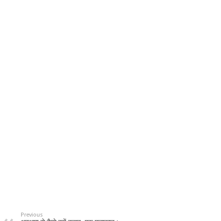
Previous