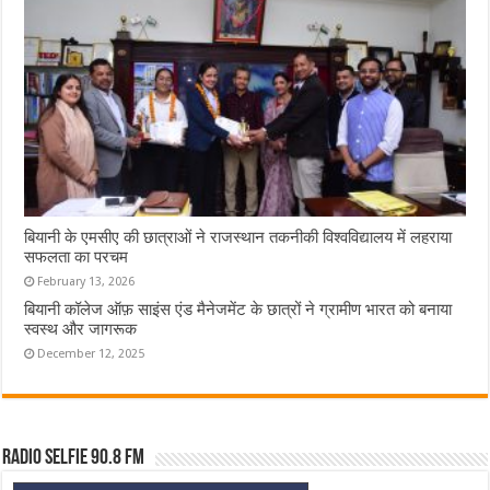
बियानी के एमसीए की छात्राओं ने राजस्थान तकनीकी विश्वविद्यालय में लहराया
सफलता का परचम
February 13, 2026
बियानी कॉलेज ऑफ़ साइंस एंड मैनेजमेंट के छात्रों ने ग्रामीण भारत को बनाया
स्वस्थ और जागरूक
December 12, 2025
Radio Selfie 90.8 FM