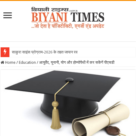
साकुरा साइंस प्रोग्राम-2026 के तहत जापान रवाना हुई बि
Home
/
Education
/
आयुर्वेद, यूनानी, योग और होम्योपैथी में कर सकेंगें पीएचडी