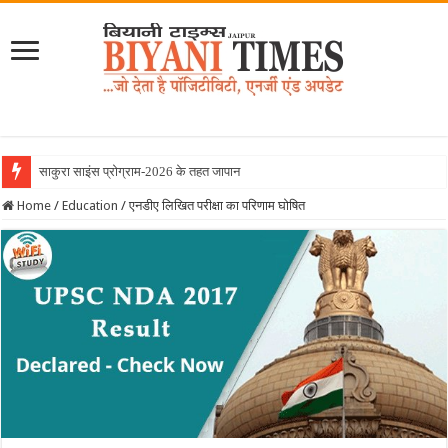
साकुरा साइंस प्रोग्राम-2026 के तहत जापान रवाना हुई बि
Home
/
Education
/
एनडीए लिखित परीक्षा का परिणाम घोषित