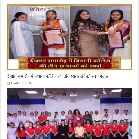
दीक्षांत समारोह में बियानी कॉलेज की तीन छात्राओं को स्वर्ण पदक
April 27, 2026