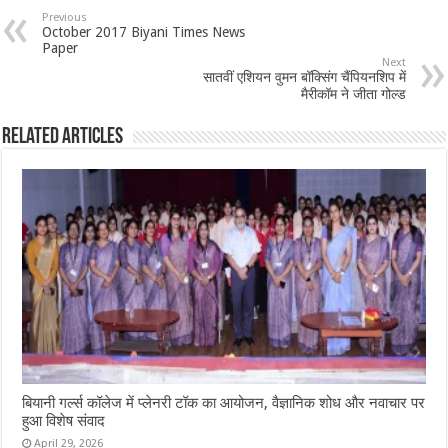
Previous
October 2017 Biyani Times News
Paper
Next
सातवीं एशियन वुमन बॉक्सिंग चैंपियनशिप में
मैरीकॉम ने जीता गोल्ड
Related Articles
बियानी गर्ल्स कॉलेज में प्लेनरी टॉक का आयोजन, वैज्ञानिक शोध और नवाचार पर
हुआ विशेष संवाद
April 29, 2026