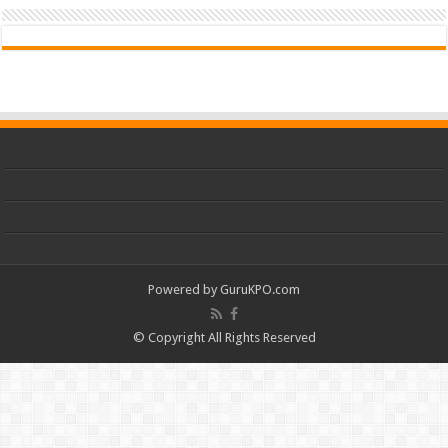
Powered by
GuruKPO.com
© Copyright All Rights Reserved