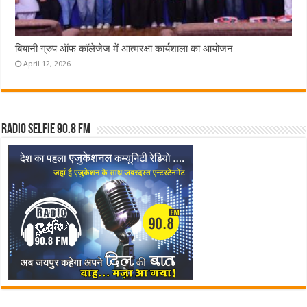
बियानी ग्रुप ऑफ कॉलेजेज में आत्मरक्षा कार्यशाला का आयोजन
April 12, 2026
Radio Selfie 90.8 FM