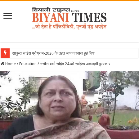
साकुरा साइंस प्रोग्राम-2026 के तहत जापान रवाना हुई बियानी ग्रुप ऑफ
Home
/
Education
/
नसीरा शर्मा सहित 24 को साहित्य अकादमी पुरस्कार