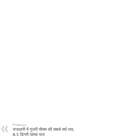
Previous
राजधानी में गुजरी मौसम की सबसे सर्द रात,
8.5 डिग्री पहुंचा पारा