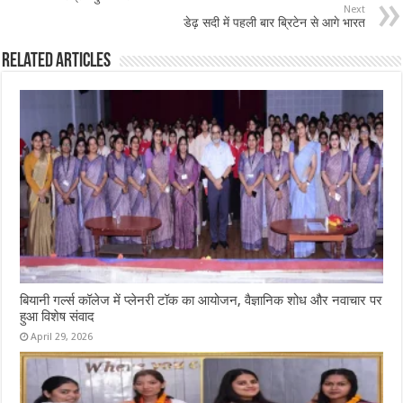
Next
डेढ़ सदी में पहली बार ब्रिटेन से आगे भारत
Related Articles
बियानी गर्ल्स कॉलेज में प्लेनरी टॉक का आयोजन, वैज्ञानिक शोध और नवाचार पर
हुआ विशेष संवाद
April 29, 2026