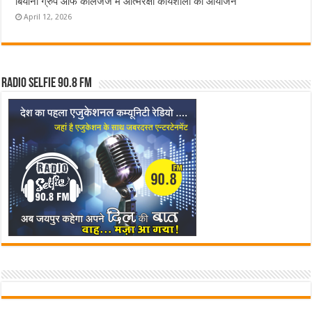
बियानी ग्रुप ऑफ कॉलेजेज में आत्मरक्षा कार्यशाला का आयोजन
April 12, 2026
Radio Selfie 90.8 FM