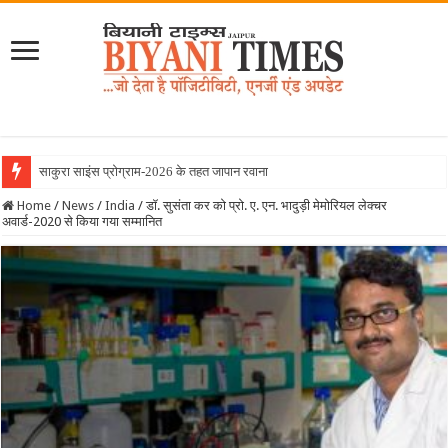
साकुरा साइंस प्रोग्राम-2026 के तहत जापान रवाना हुई बियानी ग्
Home
/
News
/
India
/
डॉ. सुसंता कर को प्रो. ए. एन. भादुड़ी मेमोरियल लेक्चर
अवार्ड-2020 से किया गया सम्मानित