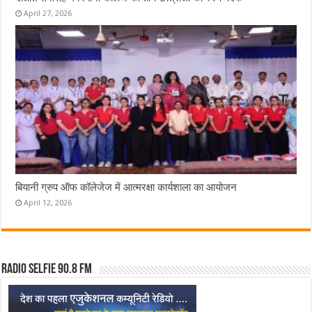
April 27, 2026
बियानी ग्रुप ऑफ कॉलेजेज में आत्मरक्षा कार्यशाला का आयोजन
April 12, 2026
Radio Selfie 90.8 FM