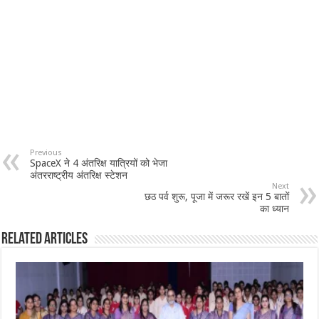
Previous
SpaceX ने 4 अंतरिक्ष यात्रियों को भेजा
अंतरराष्ट्रीय अंतरिक्ष स्टेशन
Next
छठ पर्व शुरू, पूजा में जरूर रखें इन 5 बातों
का ध्यान
Related Articles