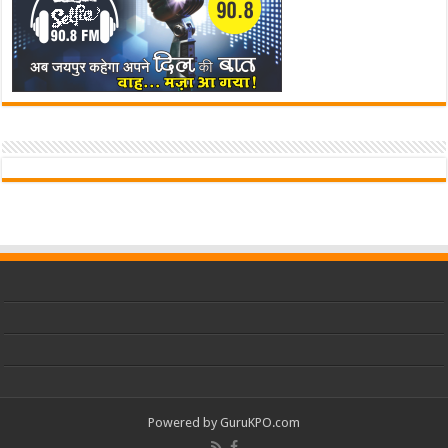
Powered by
GuruKPO.com