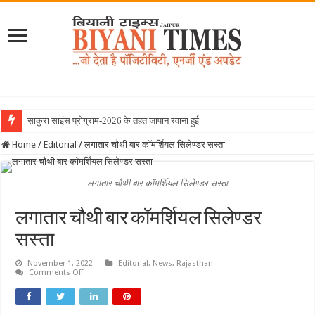
साकुरा साइंस प्रोग्राम-2026 के तहत जापान रवाना हुई बियानी ग्रुप
Home
/
Editorial
/
लगातार चौथी बार कॉमर्शियल सिलेण्डर सस्ता
लगातार चौथी बार कॉमर्शियल सिलेण्डर सस्ता
लगातार चौथी बार कॉमर्शियल सिलेण्डर
सस्ता
November 1, 2022
Editorial
,
News
,
Rajasthan
on
Comments Off
लगातार
चौथी
बार
कॉमर्शियल