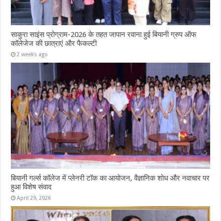
साकुरा साइंस प्रोग्राम-2026 के तहत जापान रवाना हुई बियानी ग्रुप ऑफ
कॉलेजेज की छात्राएं और फैकल्टी
2 weeks ago
बियानी गर्ल्स कॉलेज में प्लेनरी टॉक का आयोजन, वैज्ञानिक शोध और नवाचार पर
हुआ विशेष संवाद
April 29, 2026