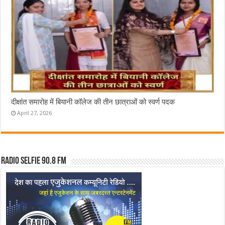
दीक्षांत समारोह में बियानी कॉलेज की तीन छात्राओं को स्वर्ण पदक
April 27, 2026
Radio Selfie 90.8 FM