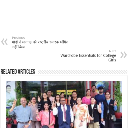
Previous
मोदी ने मानगढ़ को राष्ट्रीय स्मारक घोषित
नहीं किया
Next
Wardrobe Essentials for College
Girls
Related Articles