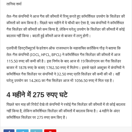
सिलेण्डर
तानिया शर्मा
सस्ता
तेल-गैस कंपनियों ने आज गैस की कीमतों में रिव्यू करते हुए कॉमर्शियल उपयोग के सिलेंडर की
कीमतों को कम किया है। पिछले चार महीने में ये चौथी बार ऐसा है, जब कंपनियों ने कॉमर्शियल
गैस सिलेंडर की कीमतों को कम किया है, लेकिन घरेलु उपयोग के सिलेंडर की कीमतों में कोई
बदलाव नहीं किया। बदली हुई कीमतें आज से बाजार में लागू होगी।
एलपीजी डिस्ट्रीब्यूटर्स फेडरेशन ऑफ राजस्थान के महासचिव कार्तिकेय गौड़ ने बताया कि
तेल-गैस कंपनियों (IOCL, HPCL, BPCL) ने कॉमर्शियल गैस सिलेंडर की कीमतों में आज
115.50 रुपए की कमी की है। इस निर्णय के बाद आज से 19 किलोग्राम का गैस सिलेंडर
बाजार में 1878 रुपए के बजाए 1762.50 रुपए में मिलेगा। इससे पहले अक्टूबर में कंपनियों ने
कॉमर्शियल गैस सिलेंडर पर कंपनियों ने 32.50 रुपए प्रति सिलेंडर की कमी की थी। वहीं
घरेलू उपयोग का 14.2KG का गैस सिलेंडर आज भी 1056.50 रुपए में मिल रहा है।
4 महीने में 275 रुपए घटे
पिछले चार माह की रिपोर्ट देखे तो कंपनियों ने रसोई गैस सिलेंडर की कीमतों में तो कोई बदलाव
नहीं किया है, लेकिन कॉमर्शियल सिलेंडर की कीमतों में बदलाव किया है। 4 महीने के अंदर
कॉमर्शियल सिलेंडर पर 275 रुपए कम किए है।