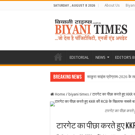
About Us
Biyan
SATURDAY , AUGUST 8 2026
EDITORIAL
NEWS
EDITOR’S 
Breaking News
साकुरा साइंस प्रोग्राम-2026 के त
Home
/
biyani times
/
टारगेट का पीछा करते हुए KKR
टारगेट का पीछा करते
टारगेट का पीछा करते हुए K