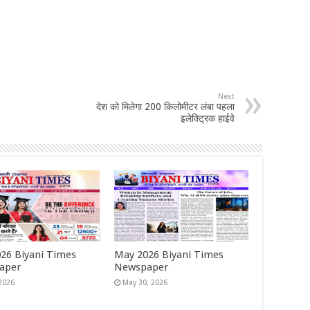
Next
देश को मिलेगा 200 किलोमीटर लंबा पहला
इलेक्ट्रिक हाईवे
026 Biyani Times
May 2026 Biyani Times
aper
Newspaper
 2026
May 30, 2026