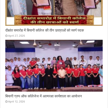
दीक्षांत समारोह में बियानी कॉलेज की तीन छात्राओं को स्वर्ण पदक
April 27, 2026
बियानी ग्रुप ऑफ कॉलेजेज में आत्मरक्षा कार्यशाला का आयोजन
April 12, 2026