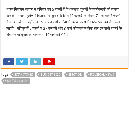
भारत निर्वाचन आयोग ने शनिवार को 5 राज्यों में
विधानसभा चुनावों
के कार्यक्रमों की घोषणा
कर दी। उत्तर प्रदेश में विधानसभा चुनाव के लिये 10 फरवरी से लेकर 7 मार्च तक 7 चरणों
में मतदान होगा। वहीं उत्तराखंड, पंजाब और गोवा में एक ही चरण में 14 फरवरी को वोट डाले
जाएंगे। मणिपुर में 2 चरणों में 27 फरवरी और 3 मार्च को मतदान होगा और इन सभी राज्यों के
विधानसभा चुनाव की मतगणना 10 मार्च को होगी।
Tags
BIYANI TIMES
BUDGET 2022
ELECTION
POLITICAL NEWS
भारत निर्वाचन आयोग