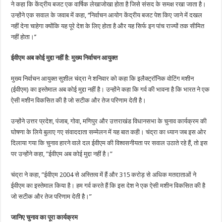
ने कहा कि केंद्रीय बजट एक वार्षिक लेखाजोखा होता है जिसे संसद के समक्ष रखा जाता है।
उन्होंने एक सवाल के जवाब में कहा, ‘‘निर्वाचन आयोग केंद्रीय बजट पेश किए जाने में दखल
नहीं देना चाहेगा क्योंकि यह पूरे देश के लिए होता है और यह सिर्फ इन पांच राज्यों तक सीमित
नहीं होता।’’
ईवीएम अब कोई मुद्दा नहीं है: मुख्य निर्वाचन आयुक्त
मुख्य निर्वाचन आयुक्त सुशील चंद्रा ने शनिवार को कहा कि इलैक्ट्रॉनिक वोटिंग मशीन
(ईवीएम) का इस्तेमाल अब कोई मुद्दा नहीं है। उन्होंने कहा कि गर्व की भावना है कि भारत ने एक
ऐसी मशीन विकसित की है जो सटीक और तेज परिणाम देती है।
उन्होंने उत्तर प्रदेश, पंजाब, गोवा, मणिपुर और उत्तराखंड विधानसभा के चुनाव कार्यक्रम की
घोषणा के लिये बुलाए गए संवाददाता सम्मेलन में यह बात कही। चंद्रा का ध्यान जब इस ओर
दिलाया गया कि चुनाव हारने वाले दल ईवीएम की विश्वसनीयता पर सवाल उठाते रहे हैं, तो इस
पर उन्होंने कहा, ”ईवीएम अब कोई मुद्दा नहीं है।”
चंद्रा ने कहा, ”ईवीएम 2004 से अस्तित्व में हैं और 315 करोड़ से अधिक मतदाताओं ने
ईवीएम का इस्तेमाल किया है। हम गर्व करते हैं कि इस देश ने एक ऐसी मशीन विकसित की है
जो सटीक और तेज परिणाम देती है।”
जानिए चुनाव का पूरा कार्यक्रम