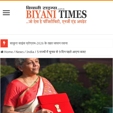
साकुरा साइंस प्रोग्राम-2026 के तहत जापान रवाना हुई बियानी ग्र
Home
/
News
/
India
/
5 राज्यों में चुनाव से 9 दिन पहले आएगा बजट