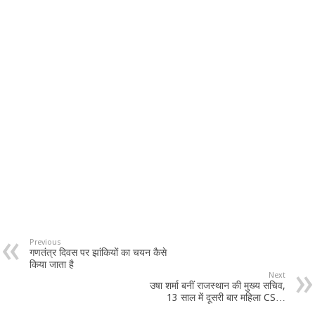
Previous
गणतंत्र दिवस पर झांकियों का चयन कैसे
किया जाता है
Next
उषा शर्मा बनीं राजस्थान की मुख्य सचिव,
13 साल में दूसरी बार महिला CS…