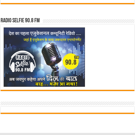
Radio Selfie 90.8 FM