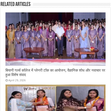
Related Articles
बियानी गर्ल्स कॉलेज में प्लेनरी टॉक का आयोजन, वैज्ञानिक शोध और नवाचार पर
हुआ विशेष संवाद
April 29, 2026