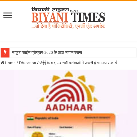
साकुरा साइंस प्रोग्राम-2026 के तहत जापान रवाना हुई बियानी ग्
Home
/
Education
/
जेईई के बाद अब सभी परीक्षाओं में जरूरी होगा आधार कार्ड