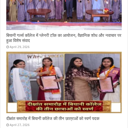
बियानी गर्ल्स कॉलेज में प्लेनरी टॉक का आयोजन, वैज्ञानिक शोध और नवाचार पर
हुआ विशेष संवाद
April 29, 2026
दीक्षांत समारोह में बियानी कॉलेज की तीन छात्राओं को स्वर्ण पदक
April 27, 2026