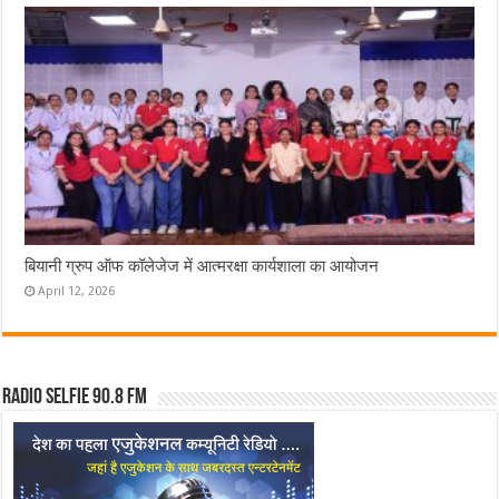
बियानी ग्रुप ऑफ कॉलेजेज में आत्मरक्षा कार्यशाला का आयोजन
April 12, 2026
Radio Selfie 90.8 FM