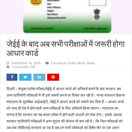
जेईई के बाद अब सभी परीक्षाओं में जरूरी होगा
आधार कार्ड
December 16, 2016
Education
,
India
,
More
,
News
on
Comments Off
जेईई
के
बाद
अब
सभी
दिल्ली। संयुक्त प्रवेश परीक्षा(जेईई) में आधार कार्ड को अनिवार्य बनाने के बाद सरकार अब
परीक्षाओं
में
अन्य प्रतियोगी परीक्षाओं में भी इसे जरूरी करने पर विचार कर रही है। मानव संसाधन विकास
जरूरी
होगा
मंत्रालय के मुताबिक आईआईटी, जेईई में आधार कार्ड को जरूरी कर दिया है । आधार कार्ड
आधार
को जल्द ही देश में होने वाली अन्य परीक्षाओं के लिए अनिवार्य किया जाएगा। मंत्रालय का
कार्ड
मानना है कि सरकार का यह कदम परीक्षा में होने वाली धांधली को रोक देगा। इसके अलावा
सरकार प्रतियोगी परीक्षाओं में अन्य सुधार की योजना भी बना रही है। कि जिन परीक्षाओं को
अब तक सीबीएसई करवाता आ रहा है अब उन सभी परीक्षाओं को विशेष तौर पर एक अलग