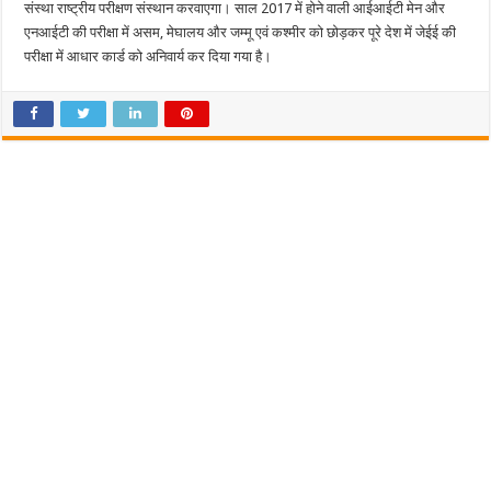
संस्था राष्ट्रीय परीक्षण संस्थान करवाएगा। साल 2017 में होने वाली आईआईटी मेन और
एनआईटी की परीक्षा में असम, मेघालय और जम्मू एवं कश्मीर को छोड़कर पूरे देश में जेईई की
परीक्षा में आधार कार्ड को अनिवार्य कर दिया गया है।