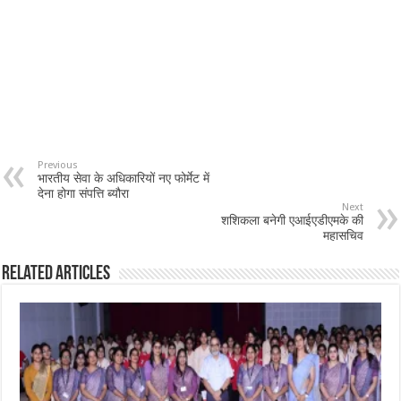
Previous
भारतीय सेवा के अधिकारियों नए फोर्मेट में
देना होगा संपत्ति ब्यौरा
Next
शशिकला बनेगी एआईएडीएमके की
महासचिव
Related Articles