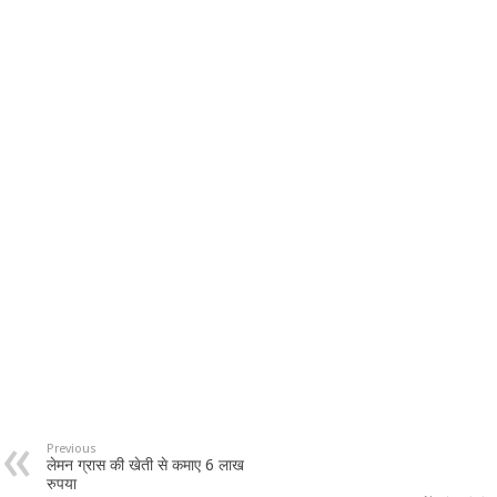
Previous
लेमन ग्रास की खेती से कमाए 6 लाख
रुपया