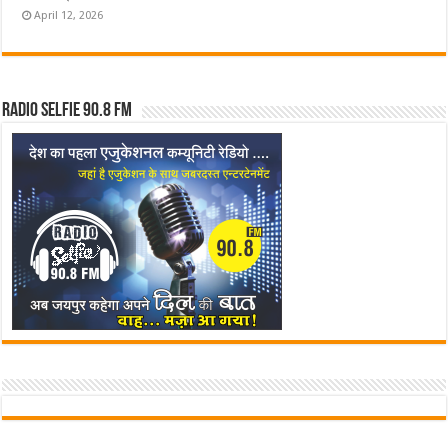
April 12, 2026
Radio Selfie 90.8 FM