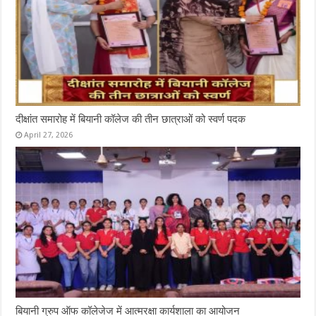
दीक्षांत समारोह में बियानी कॉलेज की तीन छात्राओं को स्वर्ण पदक
April 27, 2026
बियानी ग्रुप ऑफ कॉलेजेज में आत्मरक्षा कार्यशाला का आयोजन