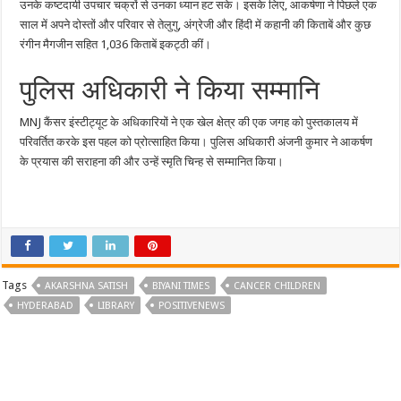
उनके कष्टदायी उपचार चक्रों से उनका ध्यान हट सके। इसके लिए, आकर्षणा ने पिछले एक
साल में अपने दोस्तों और परिवार से तेलुगु, अंग्रेजी और हिंदी में कहानी की किताबें और कुछ
रंगीन मैगजीन सहित 1,036 किताबें इकट्ठी कीं।
पुलिस अधिकारी ने किया सम्मानि
MNJ कैंसर इंस्टीट्यूट के अधिकारियों ने एक खेल क्षेत्र की एक जगह को पुस्तकालय में
परिवर्तित करके इस पहल को प्रोत्साहित किया। पुलिस अधिकारी अंजनी कुमार ने आकर्षण
के प्रयास की सराहना की और उन्हें स्मृति चिन्ह से सम्मानित किया।
Tags
AKARSHNA SATISH
BIYANI TIMES
CANCER CHILDREN
HYDERABAD
LIBRARY
POSITIVENEWS