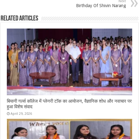
Next
Birthday Of Shivin Narang
Related Articles
बियानी गर्ल्स कॉलेज में प्लेनरी टॉक का आयोजन, वैज्ञानिक शोध और नवाचार पर
हुआ विशेष संवाद
April 29, 2026