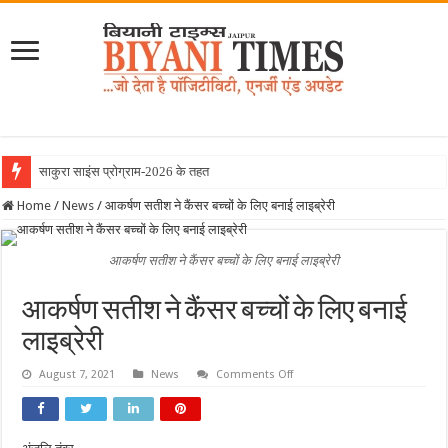
साकुरा साइंस प्रोग्राम-2026 के तहत जापान रवाना ह
Home
/
News
/
आकर्षण सतीश ने कैंसर बच्चों के लिए बनाई लाइब्रेरी
आकर्षण सतीश ने कैंसर बच्चों के लिए बनाई लाइब्रेरी
आकर्षण सतीश ने कैंसर बच्चों के लिए बनाई
लाइब्रेरी
on
August 7, 2021
News
Comments Off
आकर्षण
सतीश
ने
कैंसर
बच्चों