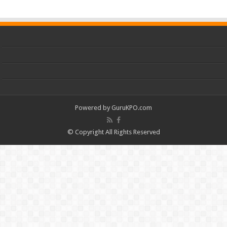
Powered by
GuruKPO.com
© Copyright All Rights Reserved