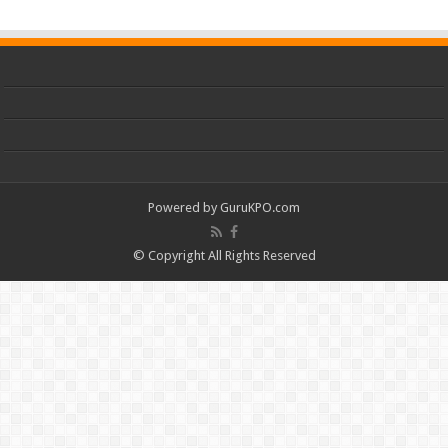
Powered by
GuruKPO.com
© Copyright All Rights Reserved