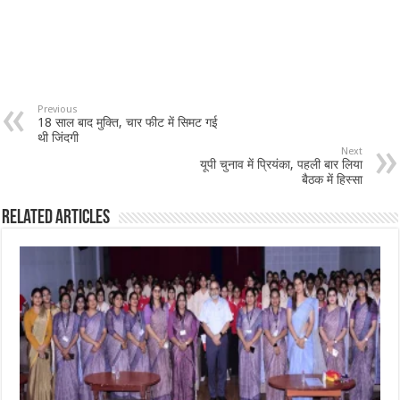
Previous
18 साल बाद मुक्ति, चार फीट में सिमट गई
थी जिंदगी
Next
यूपी चुनाव में प्रियंका, पहली बार लिया
बैठक में हिस्सा
Related Articles