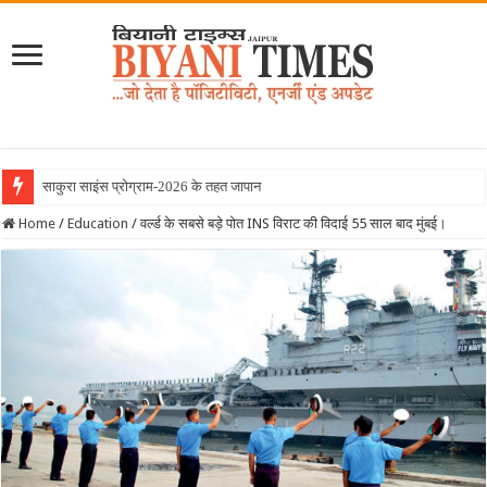
साकुरा साइंस प्रोग्राम-2026 के तहत जापान रवाना हुई बि
Home
/
Education
/
वर्ल्ड के सबसे बड़े पोत INS विराट की विदाई 55 साल बाद मुंबई।