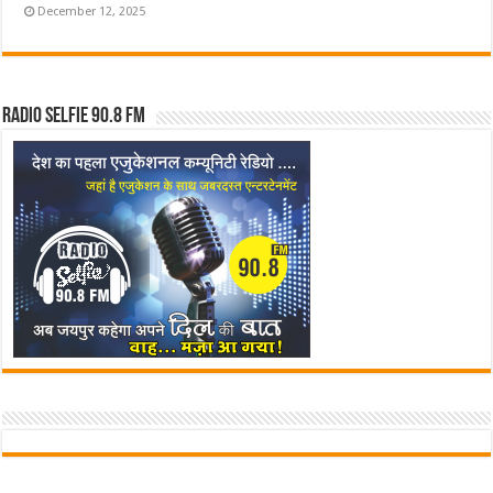
December 12, 2025
Radio Selfie 90.8 FM