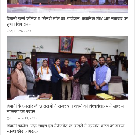
बियानी गर्ल्स कॉलेज में प्लेनरी टॉक का आयोजन, वैज्ञानिक शोध और नवाचार पर
हुआ विशेष संवाद
April 29, 2026
बियानी के एमसीए की छात्राओं ने राजस्थान तकनीकी विश्वविद्यालय में लहराया
सफलता का परचम
February 13, 2026
बियानी कॉलेज ऑफ़ साइंस एंड मैनेजमेंट के छात्रों ने ग्रामीण भारत को बनाया
स्वस्थ और जागरूक