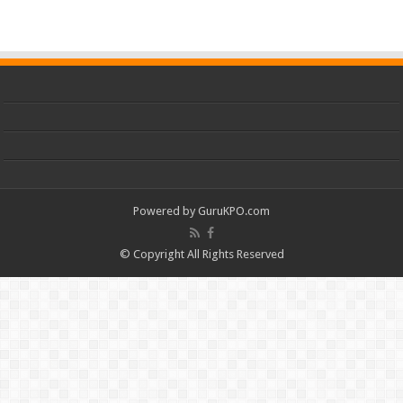
Powered by
GuruKPO.com
© Copyright All Rights Reserved