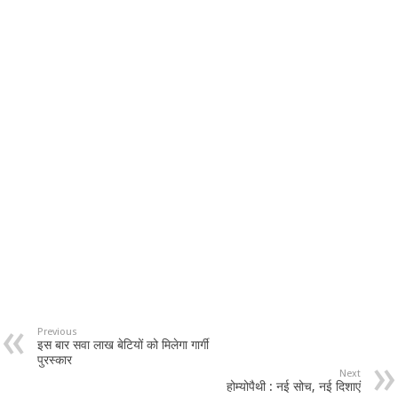
Previous
इस बार सवा लाख बेटियों को मिलेगा गार्गी
पुरस्कार
Next
होम्योपैथी : नई सोच, नई दिशाएं