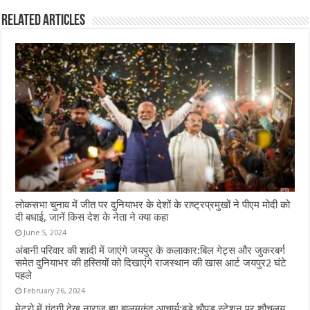
Related Articles
लोकसभा चुनाव में जीत पर दुनियाभर के देशों के राष्ट्रप्रमुखों ने पीएम मोदी को
दी बधाई, जानें किस देश के नेता ने क्या कहा
June 5, 2024
अंबानी परिवार की शादी में जाएंगे जयपुर के कलाकार:बिल गेट्स और जुकरबर्ग
समेत दुनियाभर की हस्तियों को दिखाएंगे राजस्थान की खास आर्ट जयपुर2 घंटे
पहले
February 26, 2024
मेट्रो में गंदगी देख नाराज हुए बालमुकुंद आचार्य:बड़े चौपड़ स्टेशन पर शौचलय