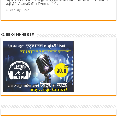
नहीं होने से व्यापारियों ने विधायक को घेरा
February 3, 2024
Radio Selfie 90.8 FM