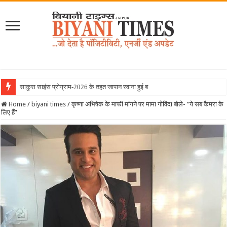
साकुरा साइंस प्रोग्राम-2026 के तहत जापान रवाना हुई बियानी ग्रुप ऑफ कॉलेज
Home
/
biyani times
/
कृष्णा अभिषेक के माफी मांगने पर मामा गोविंदा बोले- “ये सब कैमरा के
लिए हैं”