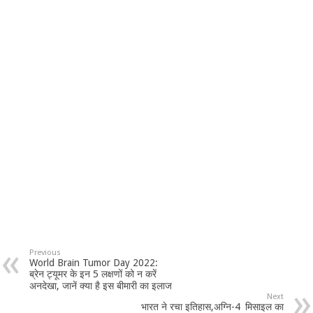
Previous
World Brain Tumor Day 2022:
ब्रेन ट्यूमर के इन 5 लक्षणों को न करें
अनदेखा, जानें क्या है इस बीमारी का इलाज
Next
भारत ने रचा इतिहास,अग्नि-4 मिसाइल का