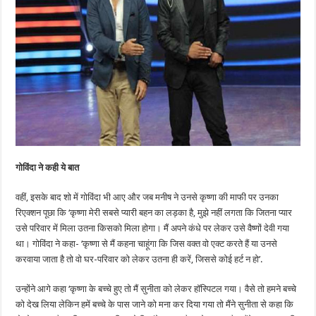
गोविंदा ने कही ये बात
वहीं, इसके बाद शो में गोविंदा भी आए और जब मनीष ने उनसे कृष्णा की माफी पर उनका
रिएक्शन पूछा कि ‘कृष्णा मेरी सबसे प्यारी बहन का लड़का है, मुझे नहीं लगता कि जितना प्यार
उसे परिवार में मिला उतना किसको मिला होगा। मैं अपने कंधे पर लेकर उसे वैष्णों देवी गया
था। गोविंदा ने कहा- ‘कृष्णा से मैं कहना चाहूंगा कि जिस वक्त वो एक्ट करते हैं या उनसे
करवाया जाता है तो वो घर-परिवार को लेकर उतना ही करें, जिससे कोई हर्ट न हो’.
उन्होंने आगे कहा ‘कृष्णा के बच्चे हुए तो मैं सुनीता को लेकर हॉस्पिटल गया। वैसे तो हमने बच्चे
को देख लिया लेकिन हमें बच्चे के पास जाने को मना कर दिया गया तो मैंने सुनीता से कहा कि