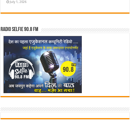
July 1, 2026
Radio Selfie 90.8 FM