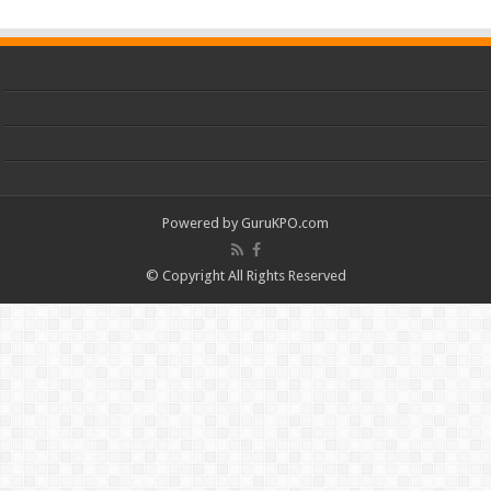
Powered by
GuruKPO.com
© Copyright All Rights Reserved