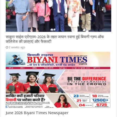
साकुरा साइंस प्रोग्राम-2026 के तहत जापान रवाना हुई बियानी ग्रुप ऑफ
कॉलेजेज की छात्राएं और फैकल्टी
2 weeks ago
June 2026 Biyani Times Newspaper