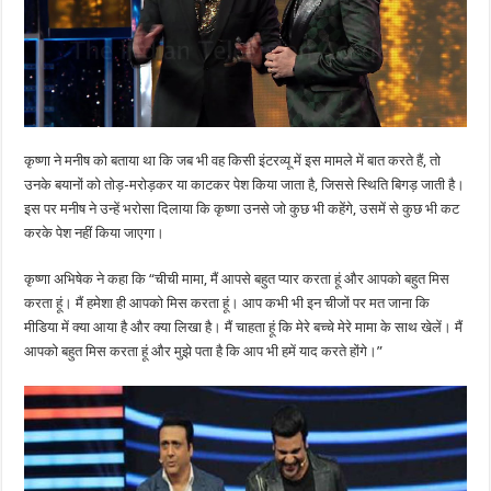
कृष्णा ने मनीष को बताया था कि जब भी वह किसी इंटरव्यू में इस मामले में बात करते हैं, तो
उनके बयानों को तोड़-मरोड़कर या काटकर पेश किया जाता है, जिससे स्थिति बिगड़ जाती है।
इस पर मनीष ने उन्हें भरोसा दिलाया कि कृष्णा उनसे जो कुछ भी कहेंगे, उसमें से कुछ भी कट
करके पेश नहीं किया जाएगा।
कृष्णा अभिषेक ने कहा कि “चीची मामा, मैं आपसे बहुत प्यार करता हूं और आपको बहुत मिस
करता हूं। मैं हमेशा ही आपको मिस करता हूं। आप कभी भी इन चीजों पर मत जाना कि
मीडिया में क्या आया है और क्या लिखा है। मैं चाहता हूं कि मेरे बच्चे मेरे मामा के साथ खेलें। मैं
आपको बहुत मिस करता हूं और मुझे पता है कि आप भी हमें याद करते होंगे।”