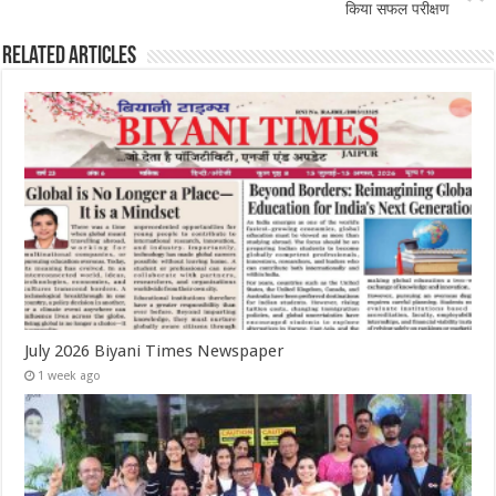
किया सफल परीक्षण
Related Articles
July 2026 Biyani Times Newspaper
1 week ago