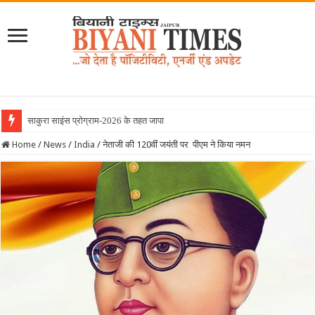
साकुरा साइंस प्रोग्राम-2026 के तहत जापान रवाना हुई ब
Home
/
News
/
India
/
नेताजी की 120वीं जयंती पर पीएम ने किया नमन