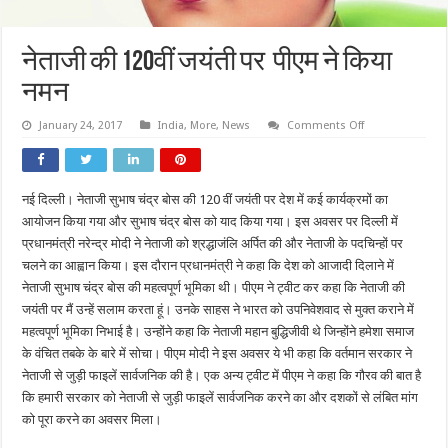
नेताजी की 120वीं जयंती पर पीएम ने किया
नमन
on
January 24, 2017
India
,
More
,
News
Comments Off
नेताजी
की
120वीं
जयंती
पर
नई दिल्ली। नेताजी सुभाष चंद्र बोस की 120 वीं जयंती पर देश में कई कार्यक्रमों का
पीएम
ने
आयोजन किया गया और सुभाष चंद्र बोस को याद किया गया। इस अवसर पर दिल्ली में
किया
नमन
प्रधानमंत्री नरेन्द्र मोदी ने नेताजी को श्रद्धाजंलि अर्पित की और नेताजी के पदचिन्हों पर
चलने का आह्वान किया। इस दौरान प्रधानमंत्री ने कहा कि देश को आजादी दिलाने में
नेताजी सुभाष चंद्र बोस की महत्वपूर्ण भूमिका थी। पीएम ने ट्वीट कर कहा कि नेताजी की
जयंती पर मैं उन्हें सलाम करता हूं। उनके साहस ने भारत को उपनिवेशवाद से मुक्त कराने में
महत्वपूर्ण भूमिका निभाई है। उन्होंने कहा कि नेताजी महान बुद्धिजीवी थे जिन्होंने हमेशा समाज
के वंचित तबके के बारे में सोचा। पीएम मोदी ने इस अवसर ये भी कहा कि वर्तमान सरकार ने
नेताजी से जुड़ी फाइलें सार्वजनिक की है। एक अन्य ट्वीट में पीएम ने कहा कि गौरव की बात है
कि हमारी सरकार को नेताजी से जुड़ी फाइलें सार्वजनिक करने का और दशकों से लंबित मांग
को पूरा करने का अवसर मिला।