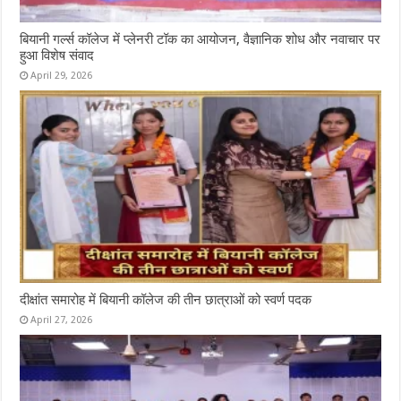
बियानी गर्ल्स कॉलेज में प्लेनरी टॉक का आयोजन, वैज्ञानिक शोध और नवाचार पर
हुआ विशेष संवाद
April 29, 2026
दीक्षांत समारोह में बियानी कॉलेज की तीन छात्राओं को स्वर्ण पदक
April 27, 2026