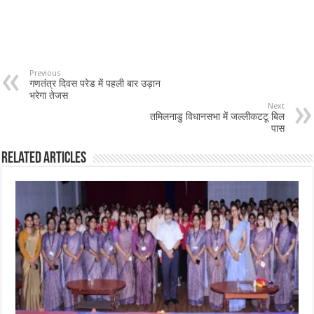
Previous
गणतंत्र दिवस परेड में पहली बार उड़ान
भरेगा तेजस
Next
तमिलनाडु विधानसभा में जल्लीकटटू बिल
पास
Related Articles