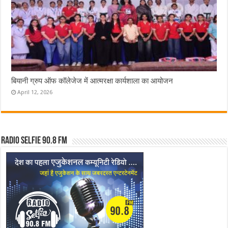
बियानी ग्रुप ऑफ कॉलेजेज में आत्मरक्षा कार्यशाला का आयोजन
April 12, 2026
Radio Selfie 90.8 FM