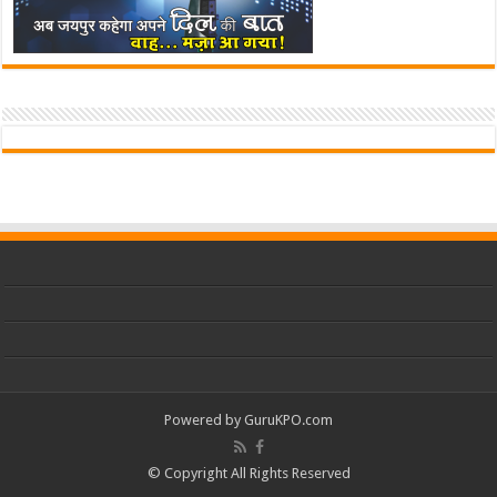
Powered by
GuruKPO.com
© Copyright All Rights Reserved