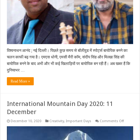
विश्वनाथन आनंद ; नई दिल्‍ली। पिछले कुछ समय से बॉलीवुड में स्पोर्ट्स बायोपिक बनने का
चलन काफी बढ़ गया है। एमएस धोनी, एमसी मैरी कॉम, संदीप सिंह और मिल्खा सिंह की
बायोपिक बनने के बाद अभी और भी कई खिलाड़ियों पर बायोपिक बन रही हैं। अब खबर हैं कि
दुनियाभर …
Read More »
International Mountain Day 2020: 11
December
on
December 10, 2020
Creativity
,
Important Days
Comments Off
Internatio
Mountain
Day
2020: