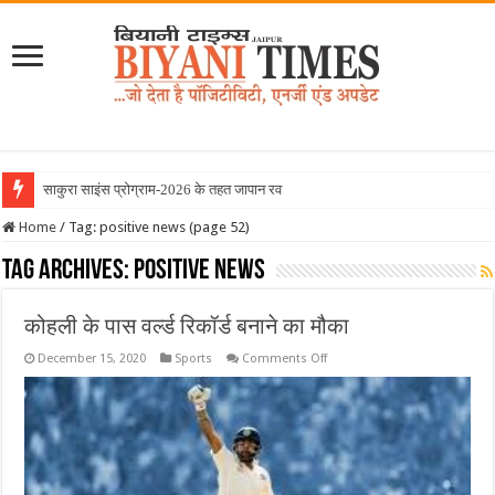
साकुरा साइंस प्रोग्राम-2026 के तहत जापान रवाना हुई बियानी
Home
/
Tag:
positive news
(page 52)
Tag Archives:
positive news
कोहली के पास वर्ल्ड रिकॉर्ड बनाने का मौका
on
December 15, 2020
Sports
Comments Off
कोहली
के
पास
वर्ल्ड
रिकॉर्ड
बनाने
का
मौका