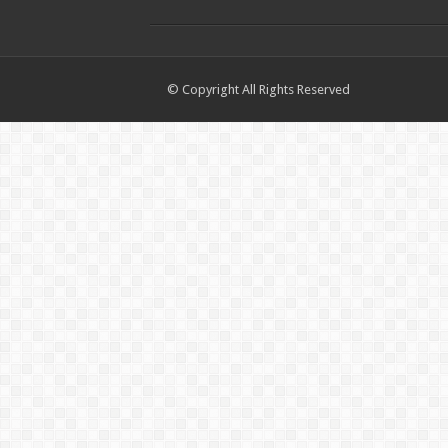
© Copyright All Rights Reserved