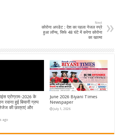
Next
कोरोना अपडेट : देश का पहला नेजल स्प्रे
हुआ लॉन्च, सिर्फ 48 घंटे में करेगा कोरोना
का खात्मा
ाइंस प्रोग्राम-2026 के
June 2026 Biyani Times
न रवाना हुई बियानी ग्रुप
Newspaper
जेज की छात्राएं और
July 1, 2026
s ago