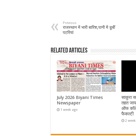
Previous
राजस्थान में भारी बारिश,पानी में डूबीं
पटरियां
Related Articles
July 2026 Biyani Times
साकुरा स
Newspaper
तहत जापा
ऑफ कॉले
1 week ago
फैकल्टी
2 week