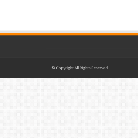
© Copyright All Rights Reserved