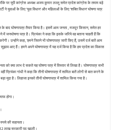
े पर यूपी कांग्रेस अध्यक्ष अजय कुमार लल्लू समेत प्रदेश कांग्रेस के तमाम बड़े
र्टी ने युवाओं के लिए ‘युवा विधान’ और महिलाओं के लिए ‘शक्ति विधान’ घोषणा पत्र
तचीत के बाद घोषणापत्र तैयार किया है। इसमें आम जनता , मजदूर किसान, समेत हर
यने में जनघोषणा पत्र है। प्रियंका ने कहा कि इसके जरिये वह बताना चाहती हैं कि
करेगी। उन्‍होंने कहा, ‘हमने जितने भी घोषणापत्र जारी किए हैं, उसमें दर्ज बातें आम
ारे सुझाव आए हैं। हमने अपने घोषणापत्र में यह दर्ज किया है कि हम प्रदेश का विकास
नता को क्या लाभ दे सकते यह घोषणा पत्र में विस्तार से लिखा है। घोषणापत्र सभी
 वहीं प्रियंका गांधी ने कहा कि तीनों घोषणापत्र में शामिल बातें लोगों से बात करने के
बड़ा मुद्दा है। लिहाजा इनको तीनों घोषणापत्र में शामिल किया गया है।
ज माफ होगा।
ा।
 रुपये की सहायता।
है, 12 लाख सरकारी पद खाली।