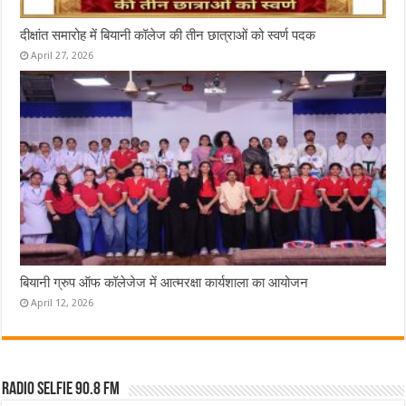
दीक्षांत समारोह में बियानी कॉलेज की तीन छात्राओं को स्वर्ण पदक
April 27, 2026
बियानी ग्रुप ऑफ कॉलेजेज में आत्मरक्षा कार्यशाला का आयोजन
April 12, 2026
Radio Selfie 90.8 FM