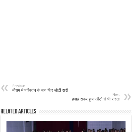
Previous
मौसम में परिवर्तन के बाद फिर लौटी सर्दी
Next
हवाई सफर हुआ ऑटो से भी सस्ता
Related Articles