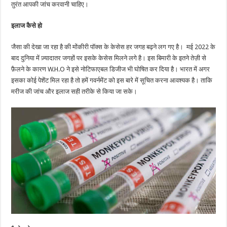
तुरंत आपकी जांच करवानी चाहिए।
इलाज कैसे हो
जैसा की देखा जा रहा है की मोंकीरी पॉक्स के केसेस हर जगह बढ़ने लग गए है। मई 2022 के
बाद दुनिया में ज़्यादातर जगहों पर इसके केसेस मिलने लगे है। इस बिमारी के इतने तेज़ी से
फ़ैलने के कारण W.H.O ने इसे नोटिफाएबल डिजीज भी घोषित कर दिया है। भारत में अगर
इसका कोई पेशेंट मिल रहा है तो हमें गवर्नमेंट को इस बारे में सूचित करना आवश्यक है। ताकि
मरीज की जांच और इलाज सही तरीके से किया जा सके।