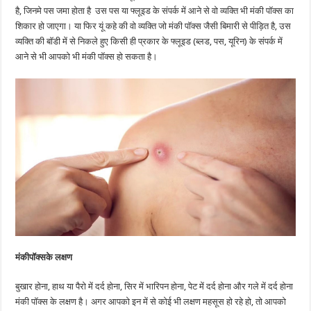
है, जिनमे पस जमा होता है उस पस या फ्लूइड के संपर्क में आने से वो व्यक्ति भी मंकी पॉक्स का
शिकार हो जाएगा। या फिर यूं कहे की वो व्यक्ति जो मंकी पॉक्स जैसी बिमारी से पीड़ित है, उस
व्यक्ति की बॉडी में से निकले हुए किसी ही प्रकार के फ्लूइड (ब्लड, पस, यूरिन) के संपर्क में
आने से भी आपको भी मंकी पॉक्स हो सकता है।
मंकीपॉक्सके लक्षण
बुखार होना, हाथ या पैरो में दर्द होना, सिर में भारिपन होना, पेट में दर्द होना और गले में दर्द होना
मंकी पॉक्स के लक्षण है। अगर आपको इन में से कोई भी लक्षण महसूस हो रहे हो, तो आपको