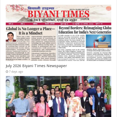
July 2026 Biyani Times Newspaper
7 days ago