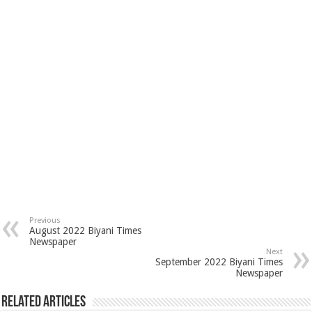
Previous
August 2022 Biyani Times
Newspaper
Next
September 2022 Biyani Times
Newspaper
Related Articles