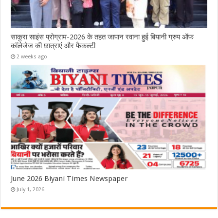
साकुरा साइंस प्रोग्राम-2026 के तहत जापान रवाना हुई बियानी ग्रुप ऑफ
कॉलेजेज की छात्राएं और फैकल्टी
2 weeks ago
June 2026 Biyani Times Newspaper
July 1, 2026