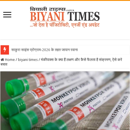
साकुरा साइंस प्रोग्राम-2026 के तहत जापान रवाना हुई बियानी ग्रुप ऑ
Home
/
biyani times
/
मंकीपाक्स के क्या हैं लक्षण और कैसे फैलता है संक्रमण, ऐसे करे
बचाव