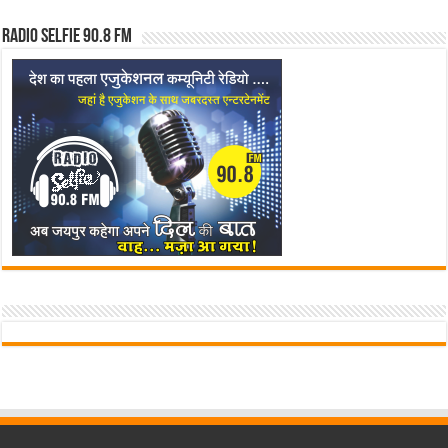
Radio Selfie 90.8 FM