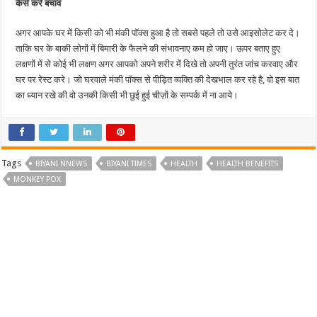
कैसे करे बचाव
अगर आपके घर में किसी को भी मंकी पॉक्स हुआ है तो सबसे पहले तो उसे आइसोलेट कर दे।
ताकि घर के बाकी लोगों में बिमारी के फैलने की संभावनाए कम हो जाए। ऊपर बताए हुए
लक्षणों में से कोई भी लक्षण अगर आपको अपने शरीर में दिखे तो अपनी तुरंत जांच करवाए और
घर पर रेस्ट करे। जो घरवाले मंकी पॉक्स से पीड़ित व्यक्ति की देखभाल कर रहे है, वो इस बात
का ध्यान रखे की वो उनकी किसी भी छुई हुई चीज़ों के सम्पर्क में ना आये।
Tags
BIYANI NNEWS
BIYANI TIMES
HEALTH
HEALTH BENEFITS
MONKEY POX