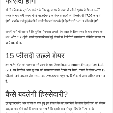
फीसदी होगी
सोनी इंडिया के प्रमोटर मर्जर के लिए हुए करार के तहत कंपनी में ग्रोथ कैपिटल डालेंगे.
मर्जर के बाद बनी कंपनी में जी एंटरटेनमेंट के शेयर होल्डरों की हिस्सेदारी 47.07 फीसदी
होगी. जबकि मर्ज हुई कंपनी में सोनी पिक्चर्स नेटवर्क ही हिस्सेदारी 52.93 फीसदी होगी.
कंपनी ने ये भी बताया है कि पुनीत गोयनका अगले पांच साल के लिए मर्जर के बाद कंपनी के
MD और CEO होगे. सोनी ग्रुप को मर्ज हुई कंपनी में मेजोरिटी डायरेक्टर नॉमिनेट करने का
अधिकार होगा.
15 फीसदी उछले शेयर
इस मर्जर डील की खबर सामने आने के बाद Zee Entertainment Enterprises Ltd.
(ZEE) के शेयरों में आज बुधवार को जबरदस्त तेजी देखने को मिली. कंपनी के शेयर आज 15
फीसदी यानी 38.35 अंक उछल कर 294.05 पर पहुंच गए हैं. शेयर में अपर सर्किट लग गया
है.
कैसे बदलेगी हिस्सेदारी?
ज़ी एंटरटेनमेंट और सोनी के बीच हुए इस विलय के बाद कंपनियों के बीच हिस्सेदारी को लेकर
कई बदलाव होने वाले हैं. बताया जा रहा है कि इसके बाद मौजूदा स्थिति में ZEEL के