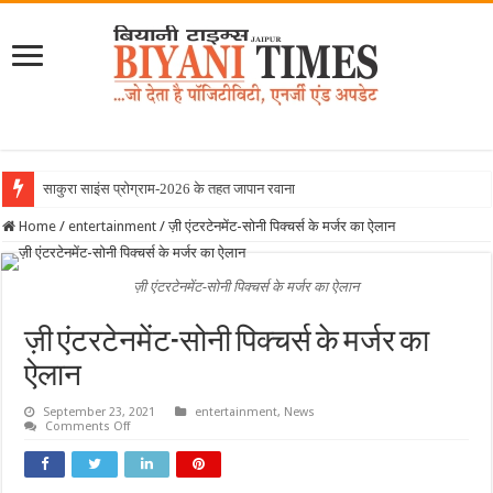
साकुरा साइंस प्रोग्राम-2026 के तहत जापान रवाना हुई बियानी ग्
Home
/
entertainment
/
ज़ी एंटरटेनमेंट-सोनी पिक्चर्स के मर्जर का ऐलान
ज़ी एंटरटेनमेंट-सोनी पिक्चर्स के मर्जर का ऐलान
ज़ी एंटरटेनमेंट-सोनी पिक्चर्स के मर्जर का
ऐलान
September 23, 2021
entertainment
,
News
on
Comments Off
ज़ी
एंटरटेनमेंट-
सोनी
पिक्चर्स