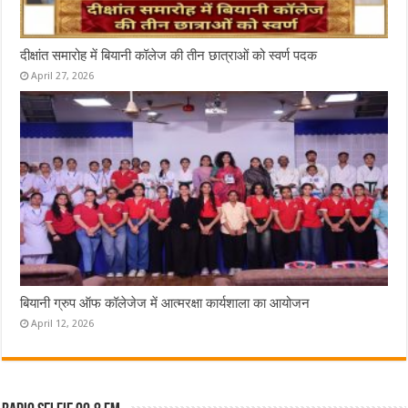
दीक्षांत समारोह में बियानी कॉलेज की तीन छात्राओं को स्वर्ण पदक
April 27, 2026
बियानी ग्रुप ऑफ कॉलेजेज में आत्मरक्षा कार्यशाला का आयोजन
April 12, 2026