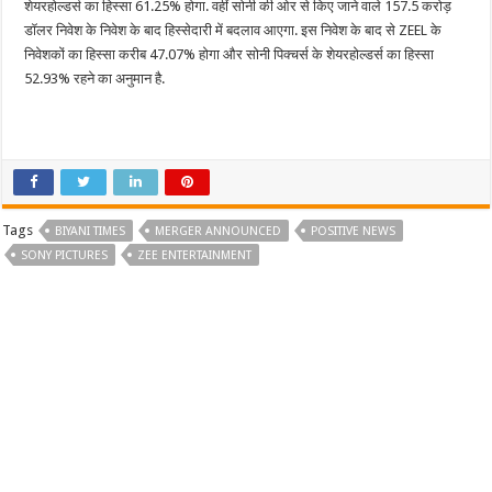
शेयरहोल्डर्स का हिस्सा 61.25% होगा. वहीं सोनी की ओर से किए जाने वाले 157.5 करोड़
डॉलर निवेश के निवेश के बाद हिस्सेदारी में बदलाव आएगा. इस निवेश के बाद से ZEEL के
निवेशकों का हिस्सा करीब 47.07% होगा और सोनी पिक्चर्स के शेयरहोल्डर्स का हिस्सा
52.93% रहने का अनुमान है.
Tags
BIYANI TIMES
MERGER ANNOUNCED
POSITIVE NEWS
SONY PICTURES
ZEE ENTERTAINMENT