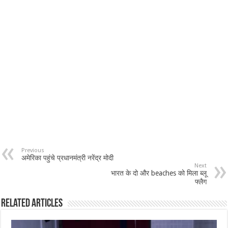
Previous
अमेरिका पहुंचे प्रधानमंत्री नरेंद्र मोदी
Next
भारत के दो और beaches को मिला ब्लू
फ्लैग
Related Articles