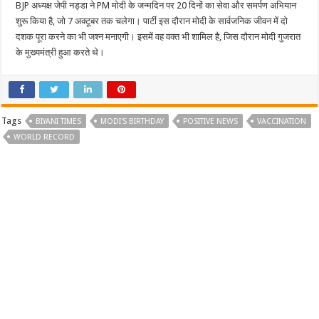
BJP अध्यक्ष जेपी नड्डा ने PM मोदी के जन्मदिन पर 20 दिनों का सेवा और समर्पण अभियान
शुरू किया है, जो 7 अक्टूबर तक चलेगा। पार्टी इस दौरान मोदी के सार्वजनिक जीवन में दो
दशक पूरा करने का भी जश्न मनाएगी। इसमें वह वक्‍त भी शामिल है, जिस दौरान मोदी गुजरात
के मुख्यमंत्री हुआ करते थे।
Tags
BIYANI TIMES
MODI'S BIRTHDAY
POSITIVE NEWS
VACCINATION
WORLD RECORD