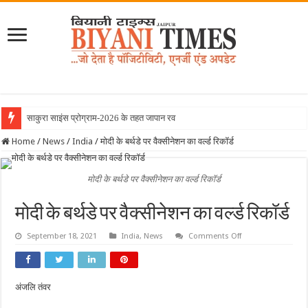
साकुरा साइंस प्रोग्राम-2026 के तहत जापान रवाना हुई बिया
Home
/
News
/
India
/
मोदी के बर्थडे पर वैक्सीनेशन का वर्ल्ड रिकॉर्ड
मोदी के बर्थडे पर वैक्सीनेशन का वर्ल्ड रिकॉर्ड
मोदी के बर्थडे पर वैक्सीनेशन का वर्ल्ड रिकॉर्ड
on
September 18, 2021
India
,
News
Comments Off
मोदी
के
बर्थडे
पर
वैक्सीनेशन
अंजलि तंवर
का
वर्ल्ड
रिकॉर्ड