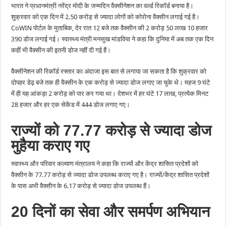
भारत ने प्रधानमंत्री नरेंद्र मोदी के जन्मदिन वैक्सीनेशन का वर्ल्ड रिकॉर्ड बनाया है।
शुक्रवार को एक दिन में 2.50 करोड़ से ज्यादा लोगों को कोरोना वैक्सीन लगाई गई है।
CoWIN पोर्टल के मुताबिक, देर रात 12 बजे तक वैक्सीन की 2 करोड़ 50 लाख 10 हजार
390 डोज लगाई गई। स्वास्थ्य मंत्री मनसुख मांडविया ने कहा कि दुनिया में अब तक एक दिन
कहीं भी वैक्सीन की इतनी डोज नहीं दी गई हैं।
वैक्सीनेशन की रिकॉर्ड रफ्तार का अंदाजा इस बात से लगाया जा सकता है कि शुक्रवार को
दोपहर डेढ़ बजे तक ही वैक्सीन के एक करोड़ से ज्‍यादा डोज लगाए जा चुके थे। महज 9 घंटे
में ही यह आंकड़ा 2 करोड़ को पार कर गया था। देशभर में हर घंटे 17 लाख, प्रत्येक मिनट
28 हजार और हर एक सेकेंड में 444 डोज लगाए गए।
राज्यों को 77.77 करोड़ से ज्‍यादा डोज
मुहैया कराए गए
स्वास्थ्य और परिवार कल्याण मंत्रालय ने कहा कि राज्यों और केंद्र शासित प्रदेशों को
वैक्सीन के 77.77 करोड़ से ज्‍यादा डोज उपलब्ध कराए गए है। राज्यों/केंद्र शासित प्रदेशों
के पास अभी वैक्सीन के 6.17 करोड़ से ज्‍यादा डोज उपलब्ध हैं।
20 दिनों का सेवा और समर्पण अभियान