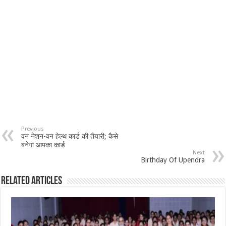
Previous
वन नेशन-वन हेल्थ कार्ड की तैयारी; कैसे
बनेगा आपका कार्ड
Next
Birthday Of Upendra
Related Articles