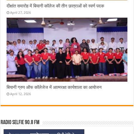
दीक्षांत समारोह में बियानी कॉलेज की तीन छात्राओं को स्वर्ण पदक
April 27, 2026
बियानी ग्रुप ऑफ कॉलेजेज में आत्मरक्षा कार्यशाला का आयोजन
April 12, 2026
Radio Selfie 90.8 FM