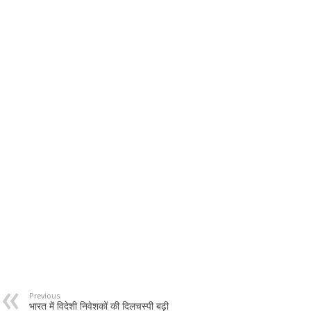
Previous
भारत में विदेशी निवेशकों की दिलचस्पी बढ़ी