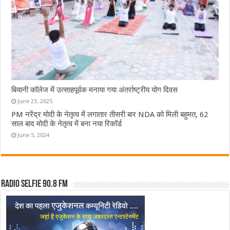
बियानी कॉलेज में उत्साहपूर्वक मनाया गया अंतर्राष्ट्रीय योग दिवस
June 23, 2025
PM नरेंद्र मोदी के नेतृत्व में लगातार तीसरी बार NDA को मिली बहुमत, 62
साल बाद मोदी के नेतृत्व में बना नया रिकॉर्ड
June 5, 2024
Radio Selfie 90.8 FM