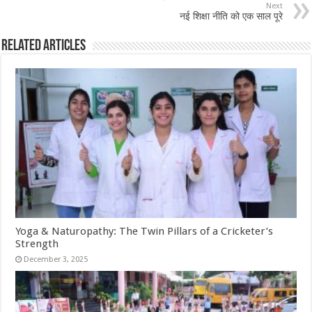
Next
नई शिक्षा नीति को एक साल पूरे
Related Articles
Yoga & Naturopathy: The Twin Pillars of a Cricketer’s
Strength
December 3, 2025