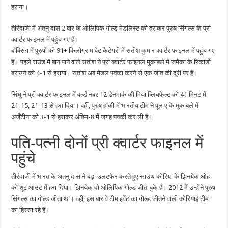
हराया।
तीरंदाजी में अतनु दास 2 बार के ओलिंपिक गोल्ड मेडलिस्ट को हराकर पुरुष सिंगल्स के प्री
क्वार्टर फाइनल में पहुंच गए हैं।
बॉक्सिंग में पुरुषों की 91+ किलोग्राम वेट कैटेगरी में सतीश कुमार क्वार्टर फाइनल में पहुंच गए
हैं। पहले राउंड में बाय पाने वाले सतीश ने प्री क्वार्टर फाइनल मुकाबले में जमैका के रिकार्डो
ब्राउन को 4-1 से हराया। सतीश अब मेडल पक्का करने से एक जीत की दूरी पर हैं।
सिंधु ने प्री क्वार्टर फाइनल में वर्ल्ड नंबर 12 डेनमार्क की मिया ब्लिचफेल्ट को 41 मिनट में
21-15, 21-13 से हरा दिया। वहीं, पुरुष हॉकी में भारतीय टीम ने पूल ए के मुकाबले में
अर्जेंटीना को 3-1 से हराकर अंतिम-8 में जगह पक्की कर ली है।
पति-पत्नी दोनों प्री क्वार्टर फाइनल में
पहुंचे
तीरंदाजी में भारत के अतनु दास ने बड़ा उलटफेर करते हुए साउथ कोरिया के झिनयेक ओह
को शूट आउट में हरा दिया। झिनयेक दो ओलिंपिक गोल्ड जीत चुके हैं। 2012 में उन्होंने पुरुष
सिंगल्स का गोल्ड जीता था। वहीं, इस बार वे टीम इवेंट का गोल्ड जीतने वाली कोरियाई टीम
का हिस्सा रहे हैं।