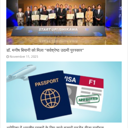
डॉ. मनीष बियानी को मिला “सर्वश्रेष्ठ उद्यमी पुरस्कार”
November 11, 2025