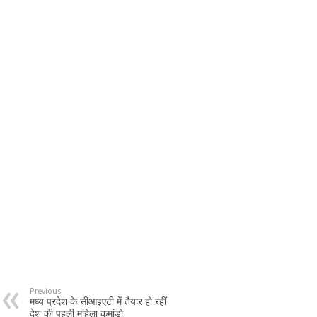
Previous
मध्य प्रदेश के सीआइएटी में तैयार हो रहीं
देश की पहली महिला कमांडो