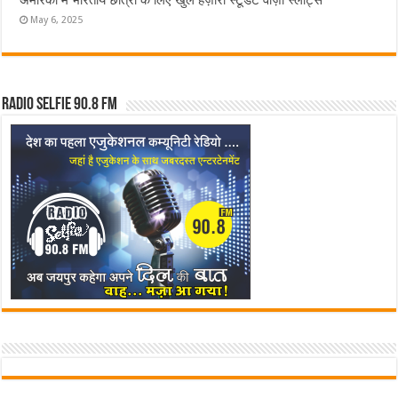
अमेरिका में भारतीय छात्रों के लिए खुले हज़ारों स्टूडेंट वीज़ा स्लॉट्स
May 6, 2025
Radio Selfie 90.8 FM