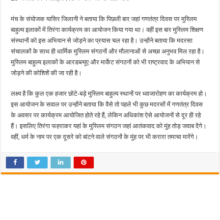
मंच के संयोजक यासिर जिलानी ने बताया कि पिछली बार जहां गणतंत्र दिवस पर मुस्लिम
बाहुल्य इलाकों में तिरंगा कार्यक्रम का आयोजन किया गया था। वहीं इस बार मुस्लिम शिक्षण
संस्थानों को इस अभियान से जोड़ने का प्रयास चल रहा है। उन्होंने बताया कि मदरसा
संचालकों के साथ ही धार्मिक मुस्लिम संगठनों और मौलानाओं से अच्छा अनुभव मिल रहा है।
मुस्लिम बाहुल्य इलाकों के आरडब्ल्यूए और मार्केट संगठनों को भी राष्ट्रवाद के अभियान से
जोड़ने की कोशिशें की जा रही है।
लक्ष्य है कि कुल एक हजार छोटे-बड़े मुस्लिम बाहुल्य स्थानों पर ध्वाजारोहण का कार्यक्रम हो।
इस आयोजन के सवाल पर उन्होंने बताया कि वैसे तो पहले भी कुछ मदरसों में गणतंत्र दिवस
के अवसर पर कार्यक्रम आयोजित होते रहे हैं, लेकिन अधिकांश ऐसे आयोजनों से दूर ही रहे
हैं। इसलिए तिरंगा फहराकर यहां के मुस्लिम संगठन जहां आतंकवाद को मुंह तोड़ जवाब देंगे।
वहीं, धर्म के नाम पर एक दूसरे को बांटने वाले संगठनों के मुंह पर भी करारा तमाचा मारेंगे।