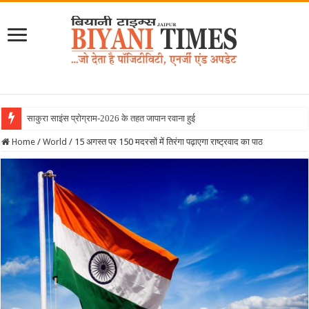
साकुरा साइंस प्रोग्राम-2026 के तहत जापान रवाना हुई बियानी ग्रुप
Home
/
World
/
15 अगस्‍त पर 150 मदरसों में तिरंगा पढ़ाएगा राष्ट्रवाद का पाठ