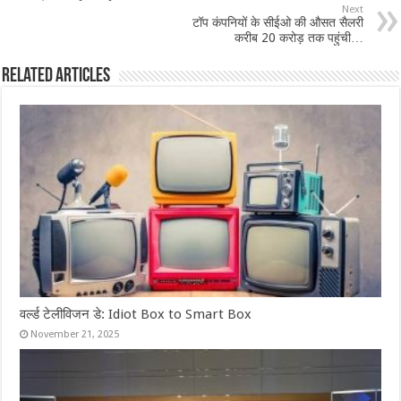
Next
टॉप कंपनियों के सीईओ की औसत सैलरी
करीब 20 करोड़ तक पहुंची…
Related Articles
वर्ल्ड टेलीविजन डे: Idiot Box to Smart Box
November 21, 2025