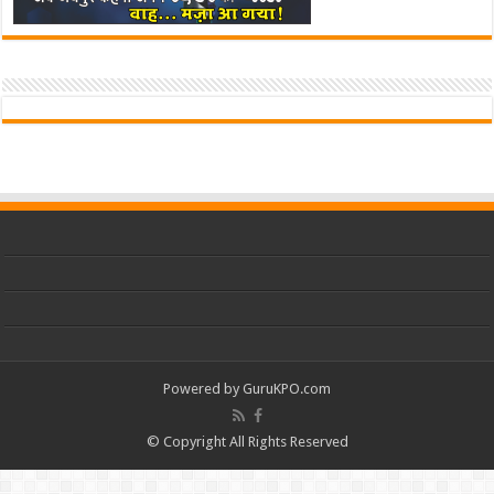
Powered by
GuruKPO.com
© Copyright All Rights Reserved