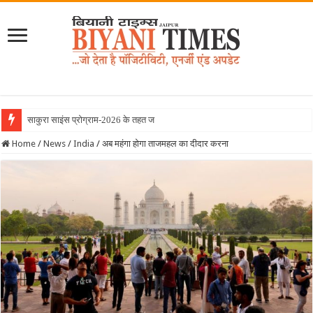
साकुरा साइंस प्रोग्राम-2026 के तहत जापान रवाना हुई
Home
/
News
/
India
/
अब महंगा होगा ताजमहल का दीदार करना