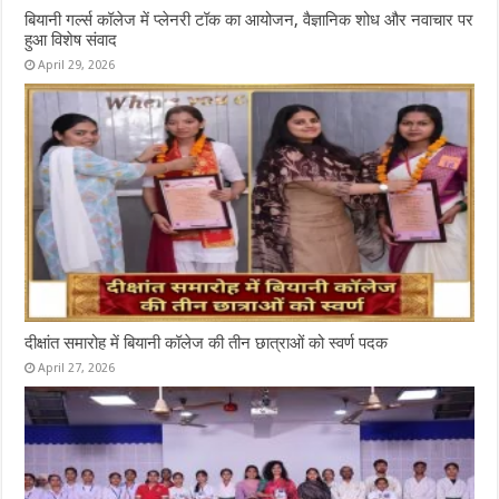
बियानी गर्ल्स कॉलेज में प्लेनरी टॉक का आयोजन, वैज्ञानिक शोध और नवाचार पर
हुआ विशेष संवाद
April 29, 2026
दीक्षांत समारोह में बियानी कॉलेज की तीन छात्राओं को स्वर्ण पदक
April 27, 2026