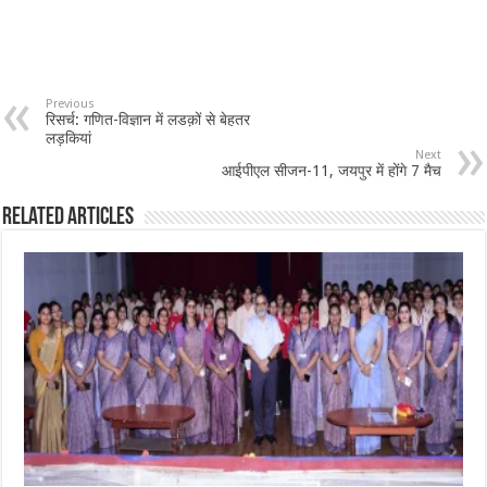
Previous
रिसर्च: गणित-विज्ञान में लडक़ों से बेहतर
लड़कियां
Next
आईपीएल सीजन-11, जयपुर में होंगे 7 मैच
Related Articles