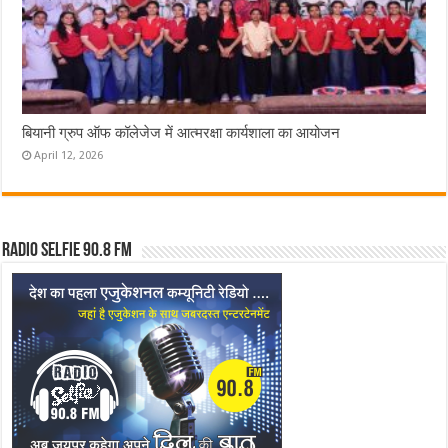
बियानी ग्रुप ऑफ कॉलेजेज में आत्मरक्षा कार्यशाला का आयोजन
April 12, 2026
Radio Selfie 90.8 FM