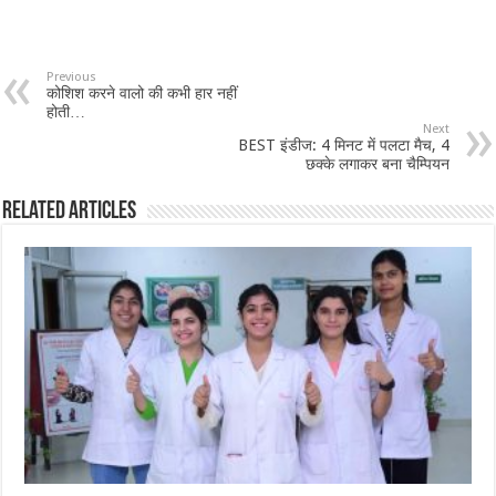
Previous
कोशिश करने वालो की कभी हार नहीं
होती…
Next
BEST इंडीज: 4 मिनट में पलटा मैच, 4
छक्के लगाकर बना चैम्पियन
Related Articles