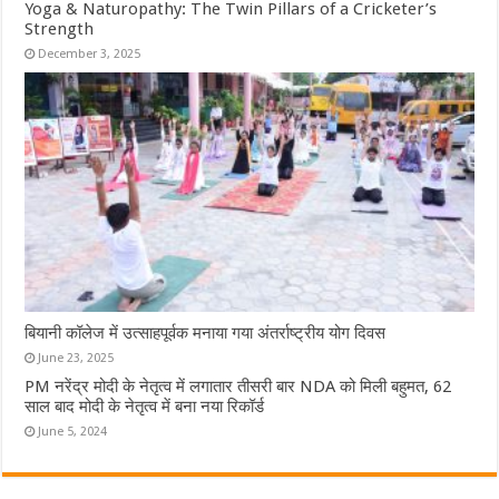
Yoga & Naturopathy: The Twin Pillars of a Cricketer’s
Strength
December 3, 2025
बियानी कॉलेज में उत्साहपूर्वक मनाया गया अंतर्राष्ट्रीय योग दिवस
June 23, 2025
PM नरेंद्र मोदी के नेतृत्व में लगातार तीसरी बार NDA को मिली बहुमत, 62
साल बाद मोदी के नेतृत्व में बना नया रिकॉर्ड
June 5, 2024