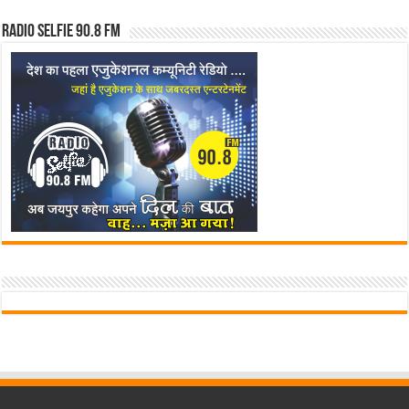
Radio Selfie 90.8 FM