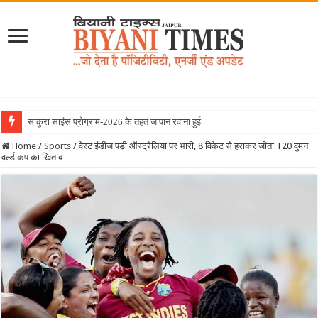
साकुरा साइंस प्रोग्राम-2026 के तहत जापान रवाना हुई बियानी ग्रुप ऑफ कॉलेज
Home
/
Sports
/
वेस्ट इंडीज पड़ी ऑस्ट्रेलिया पर भारी, 8 विकेट से हराकर जीता T20 वुमन
वर्ल्ड कप का खिताब