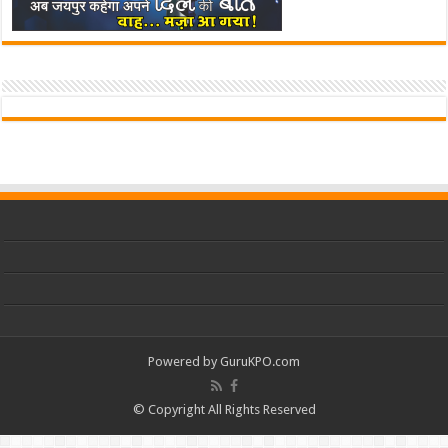
Powered by
GuruKPO.com
© Copyright All Rights Reserved