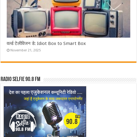
वर्ल्ड टेलीविजन डे: Idiot Box to Smart Box
November 21, 2025
Radio Selfie 90.8 FM