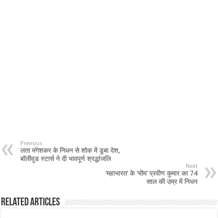
Previous
लता मंगेशकर के निधन से शोक में डूबा देश,
बॉलीवुड स्टार्स ने दी भावपूर्ण श्रद्धांजलि
Next
‘महाभारत’ के ‘भीम’ प्रवीण कुमार का 74
साल की उम्र में निधन
Related Articles