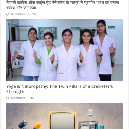
बियानी कॉलेज ऑफ़ साइंस एंड मैनेजमेंट के छात्रों ने ग्रामीण भारत को बनाया
स्वस्थ और जागरूक
December 12, 2025
Yoga & Naturopathy: The Twin Pillars of a Cricketer’s
Strength
December 3, 2025