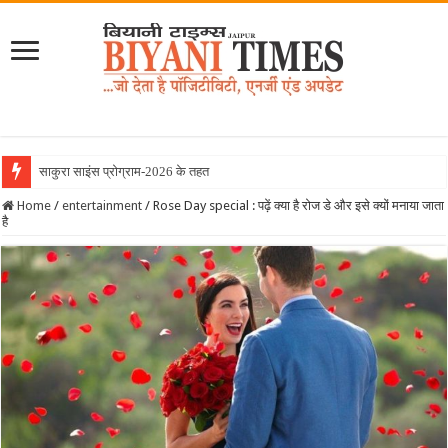
साकुरा साइंस प्रोग्राम-2026 के तहत जापान रवाना ह
Home
/
entertainment
/
Rose Day special : पढ़ें क्या है रोज डे और इसे क्यों मनाया जाता
है