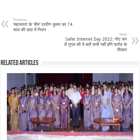
Previous
‘महाभारत’ के ‘भीम’ प्रवीण कुमार का 74
साल की उम्र में निधन
Next
Safer Internet Day 2022: नोट कर
लें गूगल की ये बातें कभी नहीं होंगे फ्रॉड के
शिकार
Related Articles