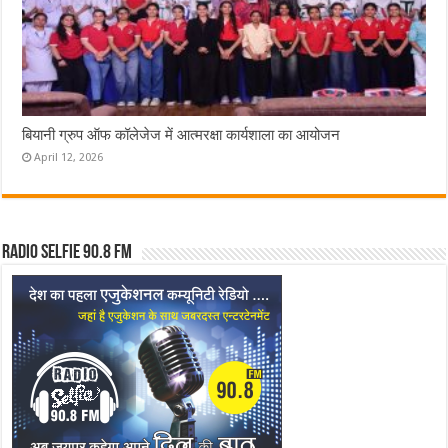
बियानी ग्रुप ऑफ कॉलेजेज में आत्मरक्षा कार्यशाला का आयोजन
April 12, 2026
Radio Selfie 90.8 FM