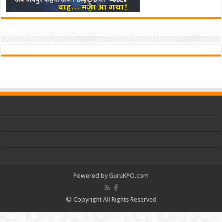
Powered by
GuruKPO.com
© Copyright All Rights Reserved