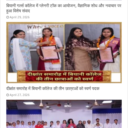
बियानी गर्ल्स कॉलेज में प्लेनरी टॉक का आयोजन, वैज्ञानिक शोध और नवाचार पर
हुआ विशेष संवाद
April 29, 2026
दीक्षांत समारोह में बियानी कॉलेज की तीन छात्राओं को स्वर्ण पदक
April 27, 2026