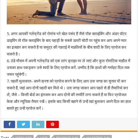
5. अगर आपकी गर्लफ्रेंड को रोमांच भरे खेल पसंद हैं जैसे रॉक क्लाइंबिंग और अंडर वॉटर
डाइविंग तो रॉक क्लाइंबिंग के बाद पहाड़ी के सबसे ऊपरी चोटी पर पहुंच कर आप अपने प्यार
का इजहार कर सकते हैं या समुद्र की गहराई में मछलियों के बीच शादी के लिए प्रपोज कर
सकते है।
6. ठंडे मौसम में अपनी गर्लफ्रेंड को एक लांग ड्राइव पर ले जाएं और कूल रोमांटिक माहौल में
उसका हाथ पकड़कर उसे शादी के लिए प्रपोज करें. उम्मीद है कि हाथों की गर्माहट दिल तक
जरूर पहुंचेगी।
7. पहली मुलाकात- अपने क्रश को प्रपोज करने के लिए आप उस जगह का चुनाव भी कर
सकते हैं, जहां आप दोनों पहली बार मिले थे। उस जगह जाकर आप पहले से ही तैयारियां कर
लें, जैसे – किसी बोर्ड का इंतजाम कर आप दोनों की तस्वीरें लगा सकते हैं या फिर प्रपोजल
केक और म्यूजिक तैयार रखें। इसके बाद किसी बहाने से उन्हें वहां बुलाकर अपने दिल का हाल
बताते हुए उन्हें प्रपोज करें।
Tags