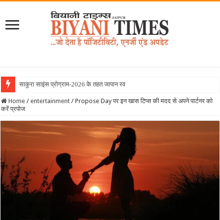
साकुरा साइंस प्रोग्राम-2026 के तहत जापान रवाना हुई बियानी
Home
/
entertainment
/
Propose Day पर इन खास टिप्स की मदद से अपने पार्टनर को
करें प्रपोज