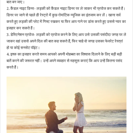
बात बन जाए।
2. कैंडल नाइट डिनर- लड़की को कैंडल नाइट डिनर पर ले जाकर भी प्रपोज कर सकते हैं।
डिनर पर जाने से पहले ही रेस्ट्रो में कुछ रोमांटिक म्यूजिक का इंतजाम कर लें। खाना सर्व
करते हुए लड़की की प्लेट में गिफ्ट रखकर या फिर आप गाने पर डांस करते हुए उससे प्यार का
इजहार कर सकते हैं।
3. डेस्टिनेशन प्रपोज- लड़की को प्रपोज करने के लिए आप उसे उसकी पसंदीदा जगह पर ले
जाकर वहां उससे अपने दिल की बात कह सकते हैं, फिर चाहे वो जगह उसका फेवरेट रेस्त्रां
हो या कोई सनसेट पॉइंट।
4. इश्क का इजहार करते समय आपको अपनी मोहब्बत का विश्वास दिलाने के लिए बड़ी बड़ी
बातें करने की जरूरत नहीं। उन्हें अपने व्यवहार से महसूस कराएं कि आप उन्हें कितना पसंद
करते हैं।