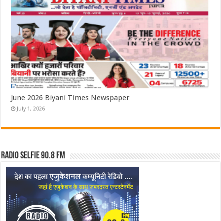
June 2026 Biyani Times Newspaper
July 1, 2026
Radio Selfie 90.8 FM