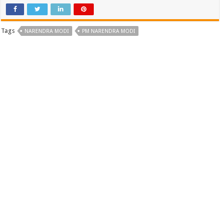
Tags
NARENDRA MODI
PM NARENDRA MODI