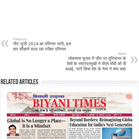
Previous
नीट-यूजी 2024 का परिणाम जारी, इस
बार चौंकाने वाला रहा परीक्षा परिणाम
Next
लोकसभा चुनाव में जीत पर दुनियाभर के
देशों के राष्ट्रप्रमुखों ने पीएम मोदी को दी
बधाई, जानें किस देश के नेता ने क्या कहा
Related Articles