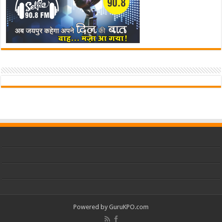
Powered by
GuruKPO.com