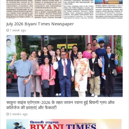
July 2026 Biyani Times Newspaper
1 week ago
साकुरा साइंस प्रोग्राम-2026 के तहत जापान रवाना हुई बियानी ग्रुप ऑफ
कॉलेजेज की छात्राएं और फैकल्टी
2 weeks ago