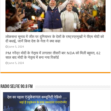
लोकसभा चुनाव में जीत पर दुनियाभर के देशों के राष्ट्रप्रमुखों ने पीएम मोदी को
दी बधाई, जानें किस देश के नेता ने क्या कहा
June 5, 2024
PM नरेंद्र मोदी के नेतृत्व में लगातार तीसरी बार NDA को मिली बहुमत, 62
साल बाद मोदी के नेतृत्व में बना नया रिकॉर्ड
June 5, 2024
Radio Selfie 90.8 FM