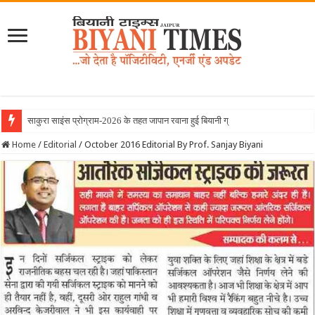
साकुरा साइंस प्रोग्राम-2026 के तहत जापान रवाना हुई बियानी ग्रुप ऑफ कॉलेजेज की
Home
/
Editorial
/
October 2016 Editorial By Prof. Sanjay Biyani