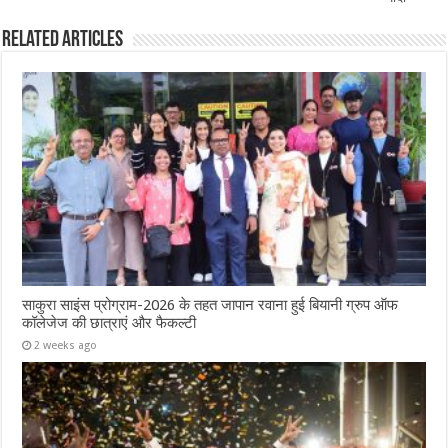
Related Articles
साकुरा साइंस प्रोग्राम-2026 के तहत जापान रवाना हुई बियानी ग्रुप ऑफ
कॉलेजेज की छात्राएं और फैकल्टी
2 weeks ago