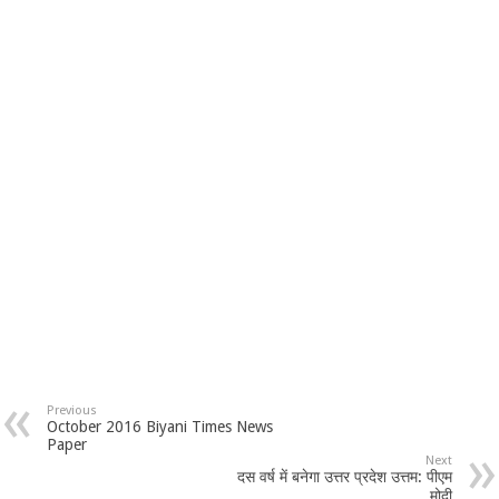
Previous
October 2016 Biyani Times News
Paper
Next
दस वर्ष में बनेगा उत्तर प्रदेश उत्तम: पीएम
मोदी