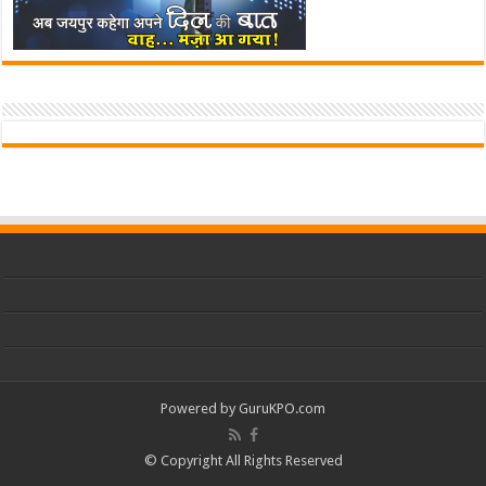
Powered by
GuruKPO.com
© Copyright All Rights Reserved