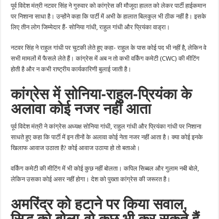
पूर्व विदेश मंत्री नटवर सिंह ने गुरुवार को कांग्रेस की मौजूदा हालत को लेकर पार्टी हाईकमान
पर निशाना साधा है। उन्होंने कहा कि पार्टी में अभी के हालात बिलकुल भी ठीक नहीं है। इसके
लिए तीन लोग जिम्मेदार हैं- सोनिया गांधी, राहुल गांधी और प्रियंका वाड्रा।
नटवर सिंह ने राहुल गांधी पर चुटकी लेते हुए कहा- राहुल के पास कोई पद भी नहीं है, लेकिन वे
सभी मामलों में फैसले लेते हैं। कांग्रेस में अब न तो कभी वर्किंग कमेटी (CWC) की मीटिंग
होती है और न कभी राष्ट्रीय कार्यकारिणी बुलाई जाती है।
कांग्रेस में सोनिया-राहुल-प्रियंका के
अलावा कोई नजर नहीं आता
पूर्व विदेश मंत्री ने कांग्रेस अध्यक्ष सोनिया गांधी, राहुल गांधी और प्रियंका गांधी पर निशाना
साधते हुए कहा कि पार्टी में इन तीनों के अलावा कोई नेता नजर नहीं आता है। क्या कोई इनके
खिलाफ आवाज उठाता है? कोई आवाज उठाया हो तो बताओ।
वर्किंग कमेटी की मीटिंग में भी कोई कुछ नहीं बोलता। कपिल सिब्बल और गुलाम नबी बोले,
लेकिन उसका कोई असर नहीं होगा। देश को पुख्ता कांग्रेस की जरूरत है।
अमरिंदर को हटाने पर किया सवाल,
सिद्धू को बोला-वो कुछ भी कर सकते हैं