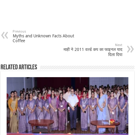
Previous
Myths and Unknown Facts About
Coffee
Next
माही ने 2011 वर्ल्ड कप का फाइनल याद
दिला दिया
Related Articles