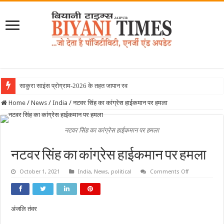
साकुरा साइंस प्रोग्राम-2026 के तहत जापान रवाना हुई बि
Home
/
News
/
India
/
नटवर सिंह का कांग्रेस हाईकमान पर हमला
नटवर सिंह का कांग्रेस हाईकमान पर हमला
नटवर सिंह का कांग्रेस हाईकमान पर हमला
on
October 1, 2021
India
,
News
,
political
Comments Off
नटवर
सिंह
का
कांग्रेस
हाईकमान
अंजलि तंवर
पर
हमला