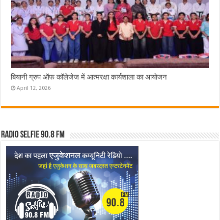
बियानी ग्रुप ऑफ कॉलेजेज में आत्मरक्षा कार्यशाला का आयोजन
April 12, 2026
Radio Selfie 90.8 FM