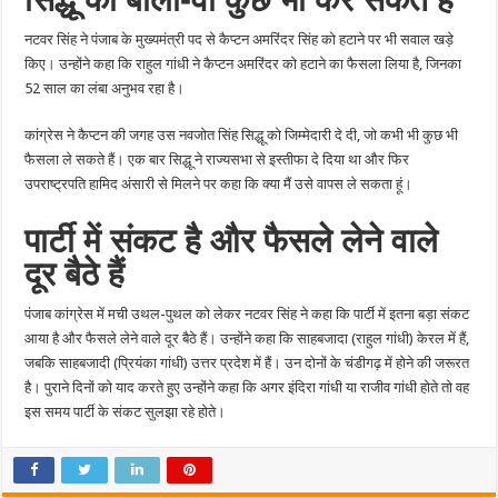
नटवर सिंह ने पंजाब के मुख्यमंत्री पद से कैप्टन अमरिंदर सिंह को हटाने पर भी सवाल खड़े
किए। उन्होंने कहा कि राहुल गांधी ने कैप्टन अमरिंदर को हटाने का फैसला लिया है, जिनका
52 साल का लंबा अनुभव रहा है।
कांग्रेस ने कैप्टन की जगह उस नवजोत सिंह सिद्धू को जिम्मेदारी दे दी, जो कभी भी कुछ भी
फैसला ले सकते हैं। एक बार सिद्धू ने राज्यसभा से इस्तीफा दे दिया था और फिर
उपराष्ट्रपति हामिद अंसारी से मिलने पर कहा कि क्या मैं उसे वापस ले सकता हूं।
पार्टी में संकट है और फैसले लेने वाले
दूर बैठे हैं
पंजाब कांग्रेस में मची उथल-पुथल को लेकर नटवर सिंह ने कहा कि पार्टी में इतना बड़ा संकट
आया है और फैसले लेने वाले दूर बैठे हैं। उन्होंने कहा कि साहबजादा (राहुल गांधी) केरल में हैं,
जबकि साहबजादी (प्रियंका गांधी) उत्तर प्रदेश में हैं। उन दोनों के चंडीगढ़ में होने की जरूरत
है। पुराने दिनों को याद करते हुए उन्होंने कहा कि अगर इंदिरा गांधी या राजीव गांधी होते तो वह
इस समय पार्टी के संकट सुलझा रहे होते।