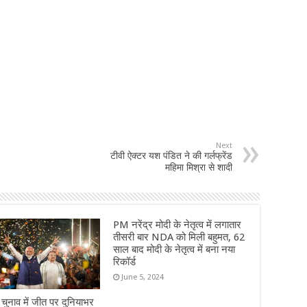
Next
टीवी ऐक्टर यश पंडित ने की गर्लफ्रेंड
महिमा मिश्रा से शादी
PM नरेंद्र मोदी के नेतृत्व में लगातार
तीसरी बार NDA को मिली बहुमत, 62
साल बाद मोदी के नेतृत्व में बना नया
रिकॉर्ड
June 5, 2024
ुनाव में जीत पर दुनियाभर