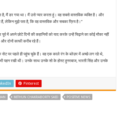
ा है, मैं डर गया था। मैं उसे प्यार करता हूं। वह सबसे वास्तविक व्यक्ति है। और
, लेकिन मुझे पता है, कि वह वास्तविक और सबका प्रिय है।”
व में अपने छोटे दिनों की कहानियों को याद करके उन्हें चिढ़ाने का कोई मौका नहीं
 और दोनों काफी करीब रहे हैं।
ट पर पहले ही पहुंच चुके हैं। वह एक काले रंग के ब्लेज़र में अच्छे लग रहे थे,
पी भी पहन रखी थी। उनके साथ उनके शो के होस्ट हुनरबाज, भारती सिंह और उनके
nkedIn
Pinterest
HAN
MITHUN CHAKRABORTY SAID
POSITIVE NEWS