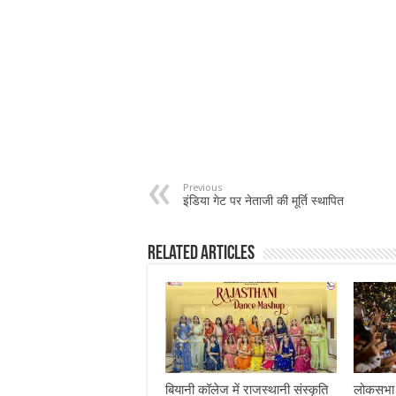
Previous
इंडिया गेट पर नेताजी की मूर्ति स्थापित
Related Articles
बियानी कॉलेज में राजस्थानी संस्कृति
लोकसभा च