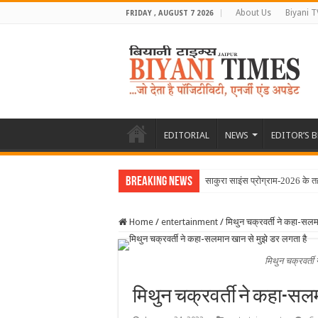
About Us
Biyani T
FRIDAY , AUGUST 7 2026
EDITORIAL
NEWS
EDITOR’S 
Breaking News
साकुरा साइंस प्रोग्राम-2026 के 
Home
/
entertainment
/
मिथुन चक्रवर्ती ने कहा-सलम
मिथुन चक्रवर्ती
मिथुन चक्रवर्ती ने कहा-सलम