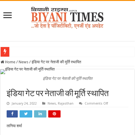
June 2026
Home
/
News
/
इंडिया गेट पर नेताजी की मूर्ति स्थापित
इंडिया गेट पर नेताजी की मूर्ति स्थापित
इंडिया गेट पर नेताजी की मूर्ति स्थापित
on
January 24, 2022
News
,
Rajasthan
Comments Off
इंडिया
गेट
पर
नेताजी
की
तानिया शर्मा
मूर्ति
स्थापित