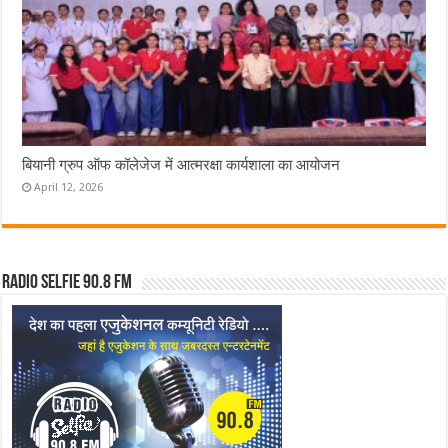
बियानी ग्रुप ऑफ कॉलेजेज में आत्मरक्षा कार्यशाला का आयोजन
April 12, 2026
Radio Selfie 90.8 FM