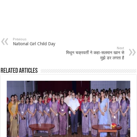
Previous
National Girl Child Day
Next
मिथुन चक्रवर्ती ने कहा-सलमान खान से
मुझे डर लगता है
Related Articles