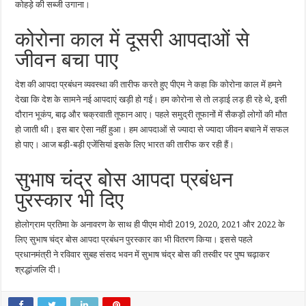
कोहड़े की सब्जी उगाना।
कोरोना काल में दूसरी आपदाओं से
जीवन बचा पाए
देश की आपदा प्रबंधन व्यवस्था की तारीफ करते हुए पीएम ने कहा कि कोरोना काल में हमने
देखा कि देश के सामने नई आपदाएं खड़ी हो गईं। हम कोरोना से तो लड़ाई लड़ ही रहे थे, इसी
दौरान भूकंप, बाढ़ और चक्रवाती तूफान आए। पहले समुद्री तूफानों में सैकड़ों लोगों की मौत
हो जाती थी। इस बार ऐसा नहीं हुआ। हम आपदाओं से ज्यादा से ज्यादा जीवन बचाने में सफल
हो पाए। आज बड़ी-बड़ी एजेंसियां इसके लिए भारत की तारीफ कर रही हैं।
सुभाष चंद्र बोस आपदा प्रबंधन
पुरस्कार भी दिए
होलोग्राम प्रतिमा के अनावरण के साथ ही पीएम मोदी 2019, 2020, 2021 और 2022 के
लिए सुभाष चंद्र बोस आपदा प्रबंधन पुरस्कार का भी वितरण किया। इससे पहले
प्रधानमंत्री ने रविवार सुबह संसद भवन में सुभाष चंद्र बोस की तस्वीर पर पुष्प चढ़ाकर
श्रद्धांजलि दी।