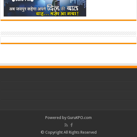
Powered by
GuruKPO.com
© Copyright All Rights Reserved