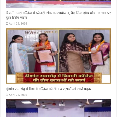
बियानी गर्ल्स कॉलेज में प्लेनरी टॉक का आयोजन, वैज्ञानिक शोध और नवाचार पर
हुआ विशेष संवाद
April 29, 2026
दीक्षांत समारोह में बियानी कॉलेज की तीन छात्राओं को स्वर्ण पदक
April 27, 2026