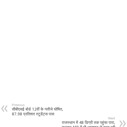
Previous
सीबीएसई बोर्ड 12वीं के नतीजे घोषित,
87.98 प्रतिशत स्टूडेंट्स पास
Next
राजस्थान में 48 डिग्री तक पहुंचा पारा,