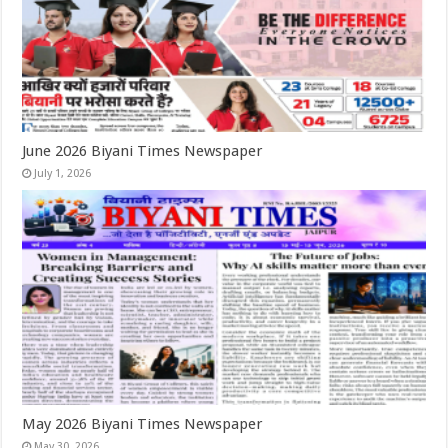
June 2026 Biyani Times Newspaper
July 1, 2026
May 2026 Biyani Times Newspaper
May 30, 2026