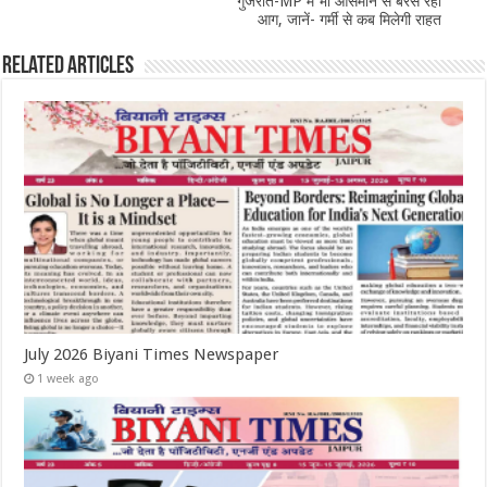
गुजरात-MP में भी आसमान से बरस रही
आग, जानें- गर्मी से कब मिलेगी राहत
Related Articles
July 2026 Biyani Times Newspaper
1 week ago