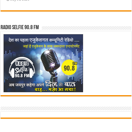
Radio Selfie 90.8 FM