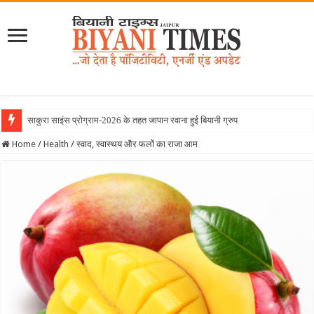
साकुरा साइंस प्रोग्राम-2026 के तहत जापान रवाना हुई बियानी ग्रुप ऑफ कॉलेजेज क
Home
/
Health
/
स्वाद, स्वास्थय और फलों का राजा आम