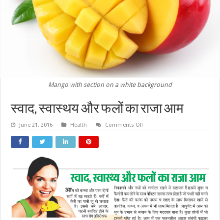
Mango with section on a white background
स्वाद, स्वास्थय और फलों का राजा आम
on
June 21, 2016
Health
Comments Off
स्वाद,
स्वास्थय
और
फलों
का
राजा
आम