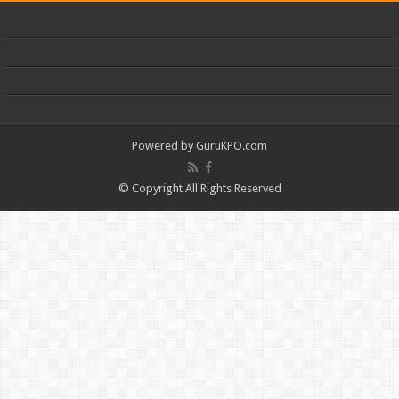
Powered by
GuruKPO.com
© Copyright All Rights Reserved