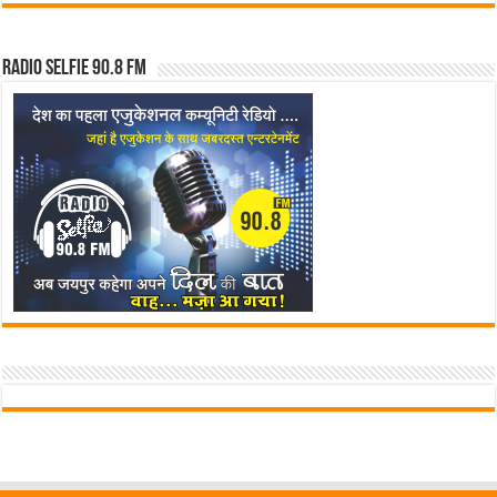
Radio Selfie 90.8 FM