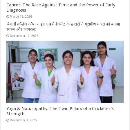
Cancer: The Race Against Time and the Power of Early
Diagnosis
March 16, 2026
बियानी कॉलेज ऑफ़ साइंस एंड मैनेजमेंट के छात्रों ने ग्रामीण भारत को बनाया
स्वस्थ और जागरूक
December 12, 2025
Yoga & Naturopathy: The Twin Pillars of a Cricketer’s
Strength
December 3, 2025