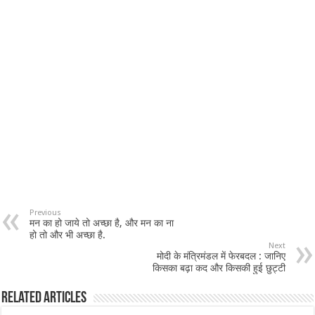
Previous
मन का हो जाये तो अच्छा है, और मन का ना
हो तो और भी अच्छा है.
Next
मोदी के मंत्रिमंडल में फेरबदल : जानिए
किसका बढ़ा कद और किसकी हुई छुट्टी
Related Articles