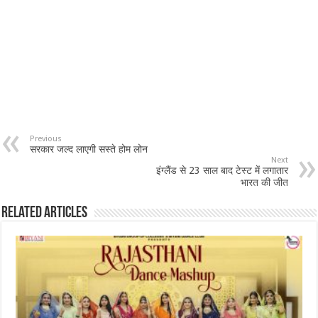
Previous
सरकार जल्द लाएगी सस्ते होम लोन
Next
इंग्लैंड से 23 साल बाद टेस्ट में लगातार
भारत की जीत
Related Articles