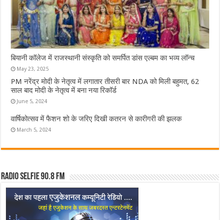
बियानी कॉलेज में राजस्थानी संस्कृति को समर्पित डांस एल्बम का भव्य लॉन्च
May 23, 2025
PM नरेंद्र मोदी के नेतृत्व में लगातार तीसरी बार NDA को मिली बहुमत, 62
साल बाद मोदी के नेतृत्व में बना नया रिकॉर्ड
June 5, 2024
वार्षिकोत्सव में फैशन शो के जरिए दिखी कतरन से कारीगरी की झलक
March 5, 2024
Radio Selfie 90.8 FM