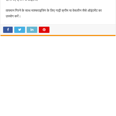
तापमान गिरने के साथ माश्चराइजिंग के लिए गाढ़ी क्रीम या वेसलीन जैसे ऑइंटमेंट का
उपयोग करें।