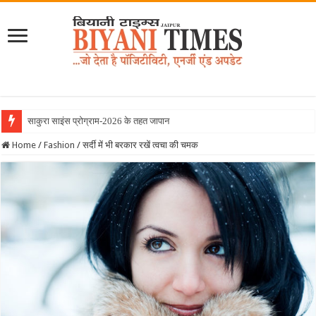
साकुरा साइंस प्रोग्राम-2026 के तहत जापान रवाना हुई
Home
/
Fashion
/
सर्दी में भी बरकार रखें त्वचा की चमक