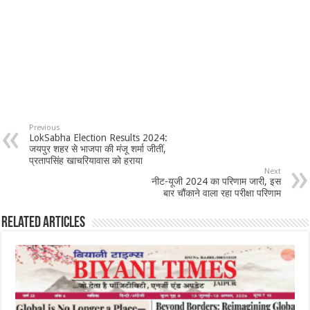
Previous
LokSabha Election Results 2024:
जयपुर शहर से भाजपा की मंजू शर्मा जीतीं,
प्रतापसिंह खाचरियावास को हराया
Next
नीट-यूजी 2024 का परिणाम जारी, इस
बार चौंकाने वाला रहा परीक्षा परिणाम
Related Articles