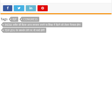
Tags
BJP
CONGRESS
INDIA ब्लॉक की बैठक आज:सरकार बनाने या विपक्ष में बैठने को लेकर फैसला होगा
TDP-JDU के समर्थन लेने पर भी चर्चा होगी