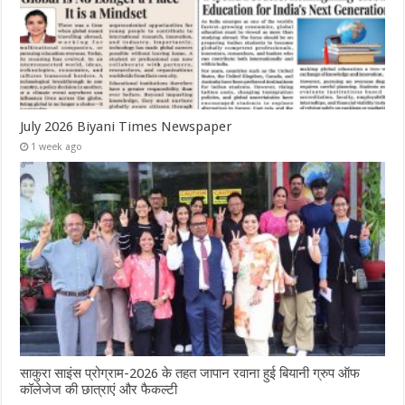
July 2026 Biyani Times Newspaper
1 week ago
साकुरा साइंस प्रोग्राम-2026 के तहत जापान रवाना हुई बियानी ग्रुप ऑफ
कॉलेजेज की छात्राएं और फैकल्टी