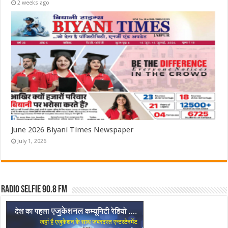
2 weeks ago
June 2026 Biyani Times Newspaper
July 1, 2026
Radio Selfie 90.8 FM