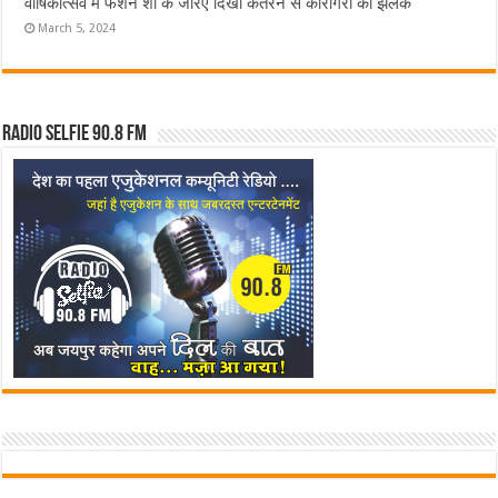
वार्षिकोत्सव में फैशन शो के जरिए दिखी कतरन से कारीगरी की झलक
March 5, 2024
Radio Selfie 90.8 FM