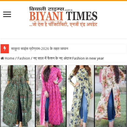
साकुरा साइंस प्रोग्राम-2026 के तहत जापान रवाना हुई
Home
/
Fashion
/
नए साल में फैशन के नए अंदाज Fashion in new year