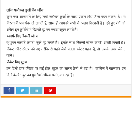
।
लाॅन्ग फ्लोरल कुर्ती विद जींस
कुछ नया आजमाने के लिए लंबी फ्लोरल कुर्ती के साथ एंकल लैंथ जींस पहन सकती हैं। ये
दिखन में आकर्षक तो लगती हैं, साथ ही आपको सभी से अलग दिखाती हैं। दबे हुए रंगों की
अपेक्षा इन कुर्तियों में खिलते हुए रंग ज्यादा सुंदर लगते हैं।
स्कार्फ विद स्किनी जीन्स
व्ूलन स्कार्फ काफी फूले हुए लगते हैं। इनके साथ स्किनी जीन्स काफी अच्छी लगती है।
जैकेट और स्वेटर को नए तरीके से पहने जैसे पतला स्वेटर पहना है, तो उसके उपर जैकेट
पहनें।
जैकेट विद बूट्स
इन दिनों हाफ जैकेट पर हाई हील बूट्स का चलन तेजी से बढा है। काॅलेज में खासकर इन
दिनों वेलवेट बूट को युवतियां अधिक पसंद कर रही हैं।