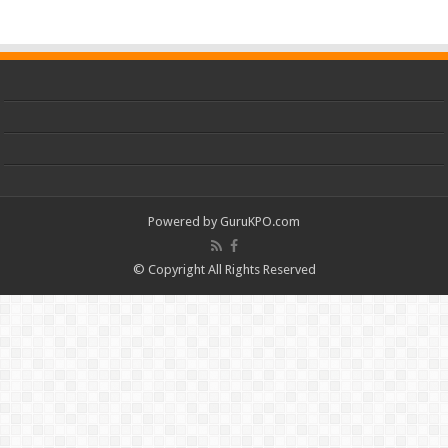
Powered by
GuruKPO.com
© Copyright All Rights Reserved