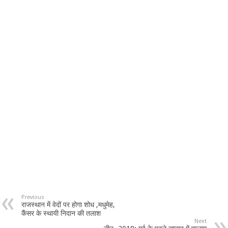
Previous
राजस्थान में वेदों पर होगा शोध ,मधुमेह,
कैंसर के स्थायी निदान की तलाश
Next