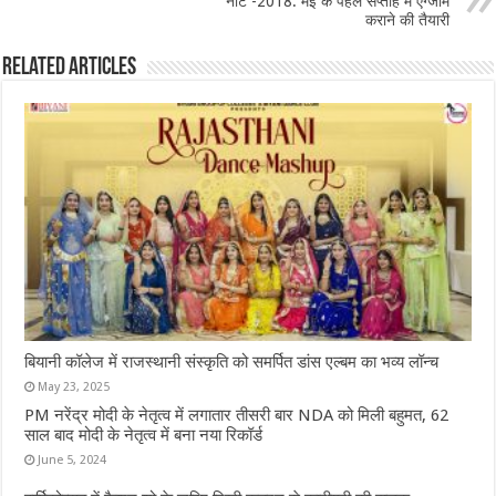
नीट -2018: मई के पहले सप्ताह में एग्जाम
कराने की तैयारी
Related Articles
बियानी कॉलेज में राजस्थानी संस्कृति को समर्पित डांस एल्बम का भव्य लॉन्च
May 23, 2025
PM नरेंद्र मोदी के नेतृत्व में लगातार तीसरी बार NDA को मिली बहुमत, 62
साल बाद मोदी के नेतृत्व में बना नया रिकॉर्ड
June 5, 2024