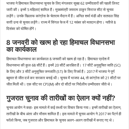
भाजपा ने हिमाचल विधानसभा चुनाव के लिए मंगलवार सुबह 62 उम्मीदवारों की पहली लिस्ट
जारी की। इनमें 5 महिलाएं शामिल हैं। मुख्यमंत्री जयराम ठाकुर सिराज सीट से चुनाव
लड़ेंगे। उनके खिलाफ कांग्रेस के चेतराम मैदान में हैं। अनिल शर्मा मंडी और सतपाल सिंह
सत्ती उना से चुनाव लड़ेंगे। राज्य में सिंगल फेज में 12 नवंबर को मतदान होगा। नतीजे 8
दिसंबर को घोषित होंगे।
8 जनवरी को खत्म हो रहा हिमाचल विधानसभा
का कार्यकाल
हिमाचल विधानसभा का कार्यकाल 8 जनवरी को खत्म हो रहा है। हिमाचल प्रदेश में
विधानसभा की कुल 68 सीटें हैं। इनमें 20 सीटें आरक्षित हैं। 17 सीटें अनुसूचित जाति (SC)
के लिए और 3 सीटें अनुसूचित जनजाति (ST) के लिए रिजर्व हैं। 2017 में भाजपा ने पूर्ण
बहुमत से जीत दर्ज कर सरकार बनाई थी। चुनाव में भाजपा 44, तो कांग्रेस को 21 सीटों पर
जीत मिली थी। एक सीट पर CPI(M) और दो सीटों पर निर्दलीय उम्मीदवार जीते थे।
गुजरात चुनाव की तारीखों का ऐलान क्यों नहीं?
चुनाव आयोग ने कहा- इस मामले में कई तथ्यों पर विचार किया गया। इनमें तारीखों का ऐलान,
तारीखों के बीच अंतर और मौसम शामिल हैं। इस मामले में चुनाव आयोग ने 2017 का पैटर्न ही
फॉलो किया, जब गुजरात और हिमाचल के चुनाव अलग-अलग तारीखों में कराए गए थे।