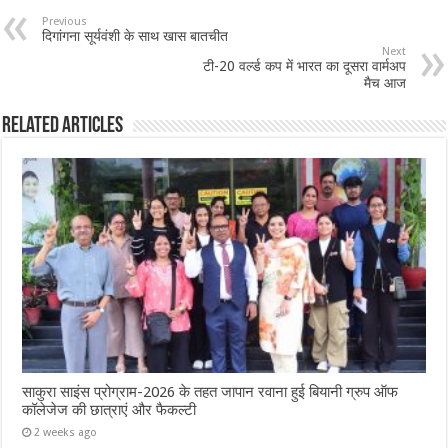
Previous
दिगांगना सूर्यवंशी के साथ खास बातचीत
Next
टी-20 वर्ल्ड कप में भारत का दूसरा वार्मअप
मैच आज
Related Articles
साकुरा साइंस प्रोग्राम-2026 के तहत जापान रवाना हुई बियानी ग्रुप ऑफ
कॉलेजेज की छात्राएं और फैकल्टी
2 weeks ago