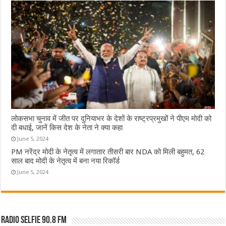
लोकसभा चुनाव में जीत पर दुनियाभर के देशों के राष्ट्रप्रमुखों ने पीएम मोदी को
दी बधाई, जानें किस देश के नेता ने क्या कहा
June 5, 2024
PM नरेंद्र मोदी के नेतृत्व में लगातार तीसरी बार NDA को मिली बहुमत, 62
साल बाद मोदी के नेतृत्व में बना नया रिकॉर्ड
June 5, 2024
Radio Selfie 90.8 FM