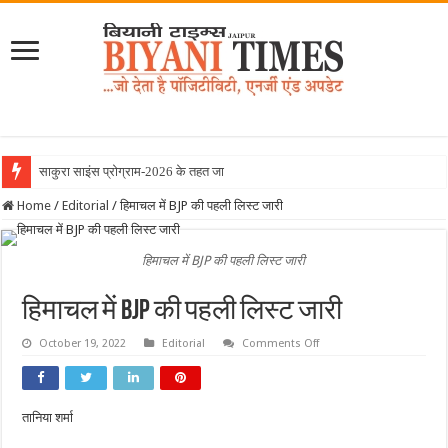
साकुरा साइंस प्रोग्राम-2026 के तहत जापान रवाना ह
Home
/
Editorial
/
हिमाचल में BJP की पहली लिस्ट जारी
हिमाचल में BJP की पहली लिस्ट जारी
हिमाचल में BJP की पहली लिस्ट जारी
on
October 19, 2022
Editorial
Comments Off
हिमाचल
में
BJP
की
पहली
तानिया शर्मा
लिस्ट
जारी