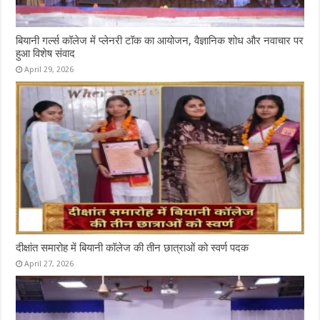
बियानी गर्ल्स कॉलेज में प्लेनरी टॉक का आयोजन, वैज्ञानिक शोध और नवाचार पर
हुआ विशेष संवाद
April 29, 2026
दीक्षांत समारोह में बियानी कॉलेज की तीन छात्राओं को स्वर्ण पदक
April 27, 2026