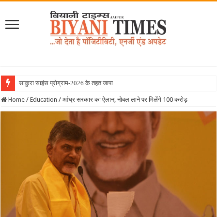
साकुरा साइंस प्रोग्राम-2026 के तहत जापान रवाना हुई बि
Home
/
Education
/
आंध्र सरकार का ऐलान, नोबल लाने पर मिलेंगे 100 करोड़