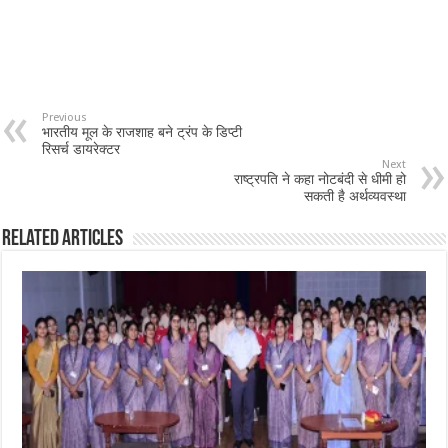
Previous
भारतीय मूल के राजशाह बने ट्रंप के डिप्टी
रिसर्च डायरेक्टर
Next
राष्ट्रपति ने कहा नोटबंदी से धीमी हो
सकती है अर्थव्यवस्था
Related Articles