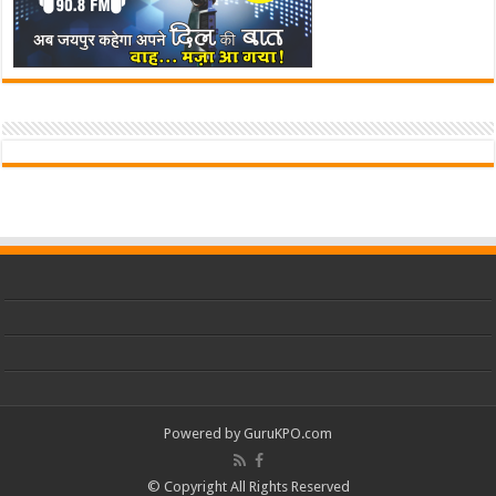
Powered by
GuruKPO.com
© Copyright All Rights Reserved