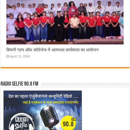
बियानी ग्रुप ऑफ कॉलेजेज में आत्मरक्षा कार्यशाला का आयोजन
April 12, 2026
Radio Selfie 90.8 FM