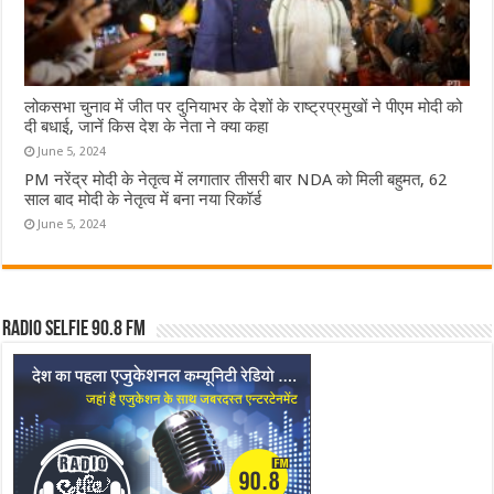
लोकसभा चुनाव में जीत पर दुनियाभर के देशों के राष्ट्रप्रमुखों ने पीएम मोदी को
दी बधाई, जानें किस देश के नेता ने क्या कहा
June 5, 2024
PM नरेंद्र मोदी के नेतृत्व में लगातार तीसरी बार NDA को मिली बहुमत, 62
साल बाद मोदी के नेतृत्व में बना नया रिकॉर्ड
June 5, 2024
Radio Selfie 90.8 FM