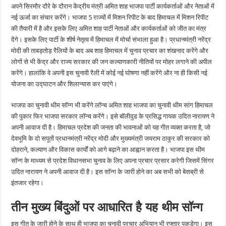
अपने सिरमौर दौरे के दौरान केंद्रीय मंत्री अमित शाह भाजपा पार्टी कार्यकर्ताओं और नेताओं में
नई ऊर्जा का संचार करेंगे। भाजपा 5 राज्यों में मिशन रिपीट के बाद हिमाचल में मिशन रिपीट
की तैयारी में है और इसके लिए अमित शाह पार्टी नेताओं और कार्यकर्ताओं को जीत का मंत्र
देंगे। इसके लिए पार्टी के शीर्ष नेतृत्व में हिमाचल में मोर्चा संभाला हुआ है। प्रधानमंत्री नरेंद्र
मोदी की ताबड़तोड़ रैलियों के बाद अब शाह हिमाचल में चुनाव प्रचार का शंखनाद करेंगे और
लोगों से भी केंद्र और राज्य सरकार की जन कल्याणकारी नीतियों पर मोहर लगाने की अपील
करेंगे। हालांकि वे अपनी इस चुनावी रैली में कोई नई घोषणा नहीं करेंगे और ना ही किसी नई
योजना का उद्घाटन और शिलान्यास कर पाएंगे।
भाजपा का चुनावी थीम सॉन्ग भी करेंगे लॉन्च अमित शाह भाजपा का चुनावी थीम सांग हिमाचल
की पुकार फिर भाजपा सरकार लॉन्च करेंगे। इसे बॉलीवुड के प्रसिद्ध गायक उदित नारायण ने
अपनी आवाज दी है। हिमाचल प्रदेश की जनता की भावनाओं को यह गीत व्यक्त करता है, जो
देवभूमि के दो सपूतों प्रधानमंत्री नरेंद्र मोदी और मुख्यमंत्री जयराम ठाकुर की सरकार को
दोहराने, कल्याण और विकास कार्यों को आगे बढ़ाने का आह्वान करता है। भाजपा इस थीम
सॉन्ग के माध्यम से प्रदेश विधानसभा चुनाव के लिए अपना प्रचार प्रसार करेगी जिसमें सिंगर
उदित नारायण ने अपनी आवाज दी है। इस सॉन्ग के जारी होने का अब सभी को बेसब्री से
इंतजार रहेगा।
तीन मुख्य बिंदुओं पर आधारित है यह थीम सॉन्ग
इस गीत के जारी होने के साथ ही भाजपा का चुनावी प्रचार अभियान भी रफ्तार पकड़ेगा। इस