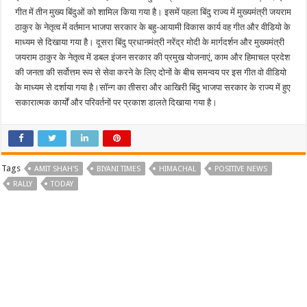
गीत में तीन मुख्य बिंदुओं को शामिल किया गया है। इसमें पहला बिंदु राज्य में मुख्यमंत्री जयराम
ठाकुर के नेतृत्व में वर्तमान भाजपा सरकार के बहु-आयामी विकास कार्य वह गीत और वीडियो के
माध्यम से दिखाया गया है। दूसरा बिंदु प्रधानमंत्री नरेंद्र मोदी के मार्गदर्शन और मुख्यमंत्री
जयराम ठाकुर के नेतृत्व में डबल इंजन सरकार की प्रमुख योजनाएं, काम और हिमाचल प्रदेश
की जनता की सर्वोत्तम रूप से सेवा करने के लिए दोनों के बीच समन्वय पर इस गीत वो वीडियो
के माध्यम से दर्शाया गया है।सॉन्ग का तीसरा और आखिरी बिंदु भाजपा सरकार के राज्य में हुए
सकारात्मक कार्यों और परिवर्तनों पर प्रकाश डालते दिखाया गया है।
Tags
AMIT SHAH'S
BIYANI TIMES
HIMACHAL
POSITIVE NEWS
RALLY
TODAY