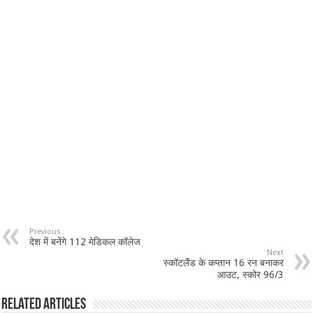
Previous
देश में बनेंगे 112 मेडिकल कॉलेज
Next
स्कॉटलैंड के कप्तान 16 रन बनाकर
आउट, स्कोर 96/3
Related Articles