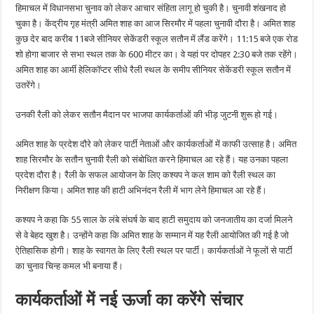
हिमाचल में विधानसभा चुनाव को लेकर आचार संहिता लागू हो चुकी है। चुनावी शंखनाद हो
चुका है। केंद्रीय गृह मंत्री अमित शाह का आज सिरमौर में पहला चुनावी दौरा है। अमित शाह
कुछ देर बाद करीब 11बजे सीनियर सेकेंडरी स्कूल सतौन में लैंड करेंगे। 11:15 बजे एक रोड
शो होगा बाजार से सभा स्थल तक के 600 मीटर का। वे यहां पर दोपहर 2:30 बजे तक रहेंगे।
अमित शाह का आर्मी हेलिकॉप्टर सीधे रैली स्थल के समीप सीनियर सेकेंडरी स्कूल सतौन में
उतरेंगे।
उनकी रैली को लेकर सतौन मैदान पर भाजपा कार्यकर्ताओं की भीड़ जुटनी शुरू हो गई।
अमित शाह के प्रदेश दौरे को लेकर पार्टी नेताओं और कार्यकर्ताओं में काफी उत्साह है। अमित
शाह सिरमौर के सतौन चुनावी रैली को संबोधित करने हिमाचल आ रहे हैं। यह उनका पहला
प्रदेश दौरा है। रैली के सफल आयोजन के लिए कश्यप ने कल शाम को रैली स्थल का
निरीक्षण किया। अमित शाह की हाटी अभिनंदन रैली में भाग लेने हिमाचल आ रहे हैं।
कश्यप ने कहा कि 55 साल के लंबे संघर्ष के बाद हाटी समुदाय को जनजातीय का दर्जा मिलने
से वे बेहद खुश है। उन्होंने कहा कि अमित शाह के सम्मान में यह रैली आयोजित की गई है जो
ऐतिहासिक होगी। शाह के स्वागत के लिए रैली स्थल पर पार्टी। कार्यकर्ताओं ने फूलों से पार्टी
का चुनाव चिन्ह कमल भी बनाया हैं।
कार्यकर्ताओं में नई ऊर्जा का करेंगे संचार