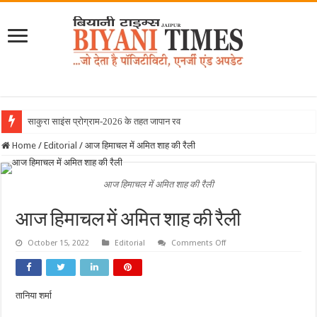
साकुरा साइंस प्रोग्राम-2026 के तहत जापान रवाना हुई बिय
Home
/
Editorial
/
आज हिमाचल में अमित शाह की रैली
आज हिमाचल में अमित शाह की रैली
आज हिमाचल में अमित शाह की रैली
on
October 15, 2022
Editorial
Comments Off
आज
हिमाचल
में
अमित
शाह
तानिया शर्मा
की
रैली