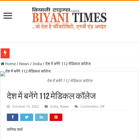
June
Home
/
News
/
India
/
देश में बनेंगे 112 मेडिकल कॉलेज
देश में बनेंगे 112 मेडिकल कॉलेज
देश में बनेंगे 112 मेडिकल कॉलेज
on
October 15, 2022
India
,
News
Comments Off
देश
में
बनेंगे
112
मेडिकल
तानिया शर्मा
कॉलेज