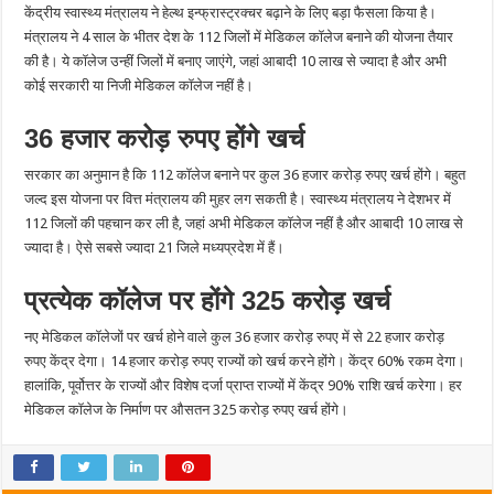
केंद्रीय स्वास्थ्य मंत्रालय ने हेल्थ इन्फ्रास्ट्रक्चर बढ़ाने के लिए बड़ा फैसला किया है।
मंत्रालय ने 4 साल के भीतर देश के 112 जिलों में मेडिकल कॉलेज बनाने की योजना तैयार
की है। ये कॉलेज उन्हीं जिलों में बनाए जाएंगे, जहां आबादी 10 लाख से ज्यादा है और अभी
कोई सरकारी या निजी मेडिकल कॉलेज नहीं है।
36 हजार करोड़ रुपए होंगे खर्च
सरकार का अनुमान है कि 112 कॉलेज बनाने पर कुल 36 हजार करोड़ रुपए खर्च होंगे। बहुत
जल्द इस योजना पर वित्त मंत्रालय की मुहर लग सकती है। स्वास्थ्य मंत्रालय ने देशभर में
112 जिलों की पहचान कर ली है, जहां अभी मेडिकल कॉलेज नहीं है और आबादी 10 लाख से
ज्यादा है। ऐसे सबसे ज्यादा 21 जिले मध्यप्रदेश में हैं।
प्रत्येक कॉलेज पर होंगे 325 करोड़ खर्च
नए मेडिकल कॉलेजों पर खर्च होने वाले कुल 36 हजार करोड़ रुपए में से 22 हजार करोड़
रुपए केंद्र देगा। 14 हजार करोड़ रुपए राज्यों को खर्च करने होंगे। केंद्र 60% रकम देगा।
हालांकि, पूर्वोत्तर के राज्यों और विशेष दर्जा प्राप्त राज्यों में केंद्र 90% राशि खर्च करेगा। हर
मेडिकल कॉलेज के निर्माण पर औसतन 325 करोड़ रुपए खर्च होंगे।