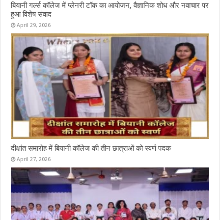
बियानी गर्ल्स कॉलेज में प्लेनरी टॉक का आयोजन, वैज्ञानिक शोध और नवाचार पर
हुआ विशेष संवाद
April 29, 2026
दीक्षांत समारोह में बियानी कॉलेज की तीन छात्राओं को स्वर्ण पदक
April 27, 2026