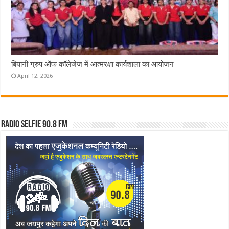
बियानी ग्रुप ऑफ कॉलेजेज में आत्मरक्षा कार्यशाला का आयोजन
April 12, 2026
Radio Selfie 90.8 FM