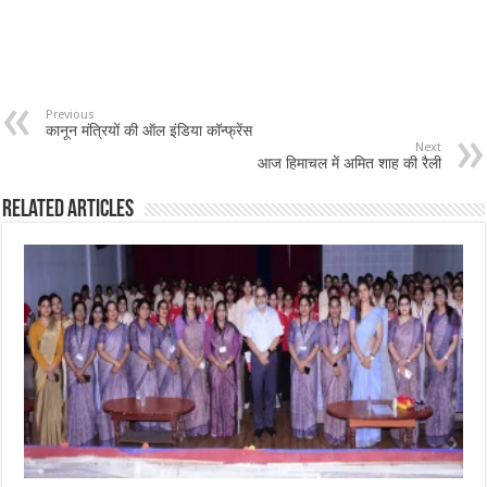
Previous
कानून मंत्रियों की ऑल इंडिया कॉन्फ्रेंस
Next
आज हिमाचल में अमित शाह की रैली
Related Articles