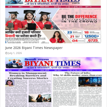
June 2026 Biyani Times Newspaper
July 1, 2026