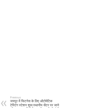
Previous
जयपुर में फिटनेस के लिए ऑटोमेटिक
टेस्टिंग स्टेशन शुरू:स्थानीय सेंटर पर जाने