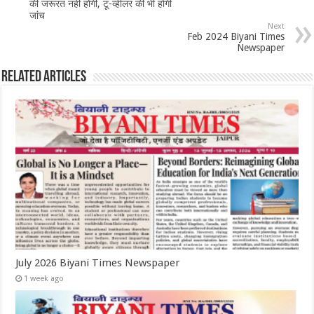
की जरूरत नहीं होगी, टू-व्हीलर की भी होगी
जांच
Next
Feb 2024 Biyani Times
Newspaper
Related Articles
July 2026 Biyani Times Newspaper
1 week ago