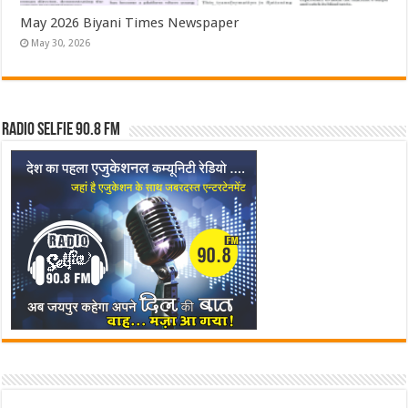
May 2026 Biyani Times Newspaper
May 30, 2026
Radio Selfie 90.8 FM