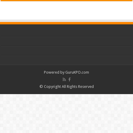
Powered by
GuruKPO.com
© Copyright All Rights Reserved