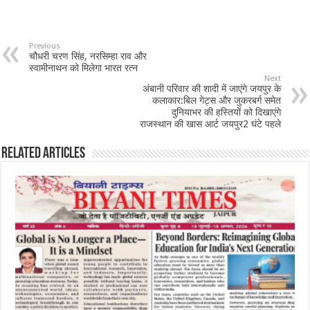
Previous
चौधरी चरण सिंह, नरसिम्हा राव और
स्वामीनाथन को मिलेगा भारत रत्न
Next
अंबानी परिवार की शादी में जाएंगे जयपुर के
कलाकार:बिल गेट्स और जुकरबर्ग समेत
दुनियाभर की हस्तियों को दिखाएंगे
राजस्थान की खास आर्ट जयपुर2 घंटे पहले
Related Articles