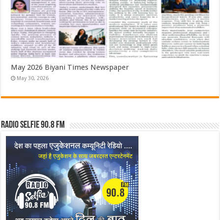
May 2026 Biyani Times Newspaper
May 30, 2026
Radio Selfie 90.8 FM