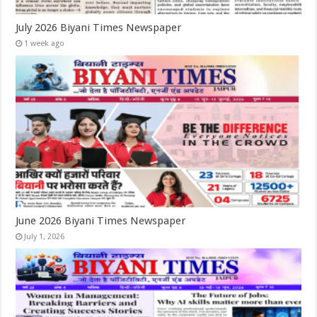
July 2026 Biyani Times Newspaper
1 week ago
June 2026 Biyani Times Newspaper
July 1, 2026