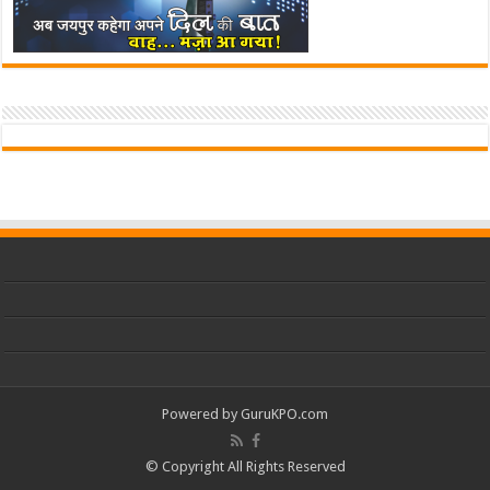
Powered by
GuruKPO.com
© Copyright All Rights Reserved