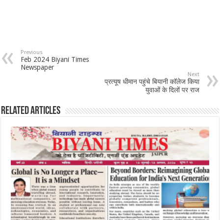
Previous
Feb 2024 Biyani Times
Newspaper
Next
प्रत्यूष धीमान पहुंचे बियानी कॉलेज किया
युवाओं के दिलों पर राज
Related Articles