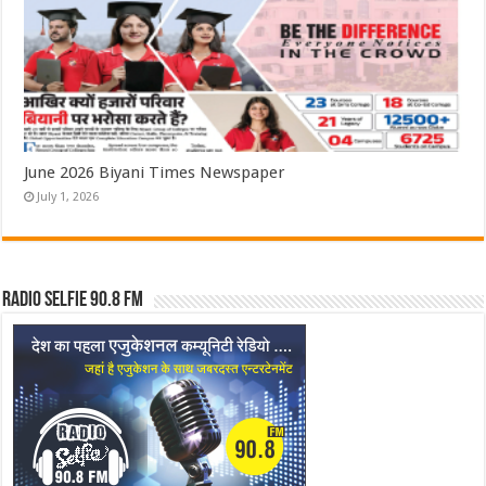
June 2026 Biyani Times Newspaper
July 1, 2026
Radio Selfie 90.8 FM