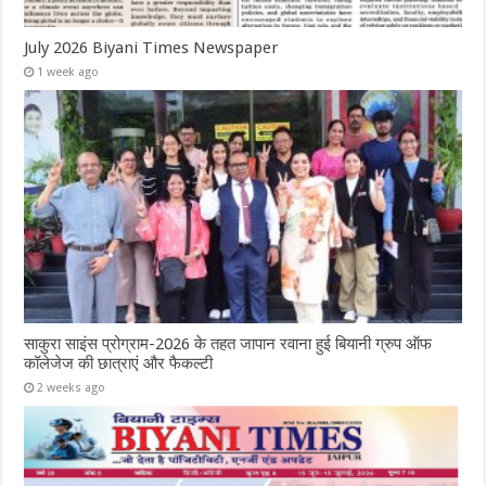
July 2026 Biyani Times Newspaper
1 week ago
साकुरा साइंस प्रोग्राम-2026 के तहत जापान रवाना हुई बियानी ग्रुप ऑफ
कॉलेजेज की छात्राएं और फैकल्टी
2 weeks ago