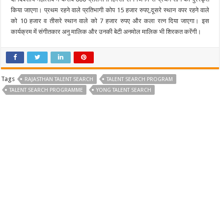
किया जाएगा। प्रथम रहने वाले प्रतिभागी कोप 15 हजार रुपए,दूसरे स्थान वपर रहने वाले
को 10 हजार व तीसरे स्थान वाले को 7 हजार रुपए और कला रत्न दिया जाएगा। इस
कार्यक्रम में संगीतकार अनु मालिक और उनकी बेटी अनमोल मालिक भी शिरकत करेंगी।
Tags
RAJASTHAN TALENT SEARCH
TALENT SEARCH PROGRAM
TALENT SEARCH PROGRAMME
YONG TALENT SEARCH