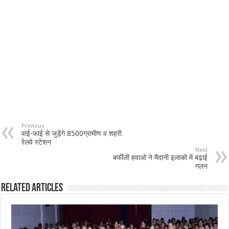
Previous
वाई-फाई से जुड़ेंगे 8500ग्रामीण व शहरी
रेलवे स्टेशन
Next
बर्फीली हवाओ ने मैदानी इलाको में बढ़ाई
गलन
Related Articles