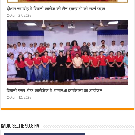
दीक्षांत समारोह में बियानी कॉलेज की तीन छात्राओं को स्वर्ण पदक
April 27, 2026
बियानी ग्रुप ऑफ कॉलेजेज में आत्मरक्षा कार्यशाला का आयोजन
April 12, 2026
Radio Selfie 90.8 FM