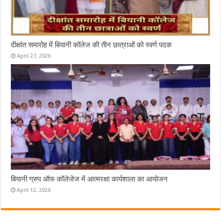
दीक्षांत समारोह में बियानी कॉलेज की तीन छात्राओं को स्वर्ण पदक
April 27, 2026
बियानी ग्रुप ऑफ कॉलेजेज में आत्मरक्षा कार्यशाला का आयोजन
April 12, 2026