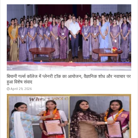
बियानी गर्ल्स कॉलेज में प्लेनरी टॉक का आयोजन, वैज्ञानिक शोध और नवाचार पर
हुआ विशेष संवाद
April 29, 2026