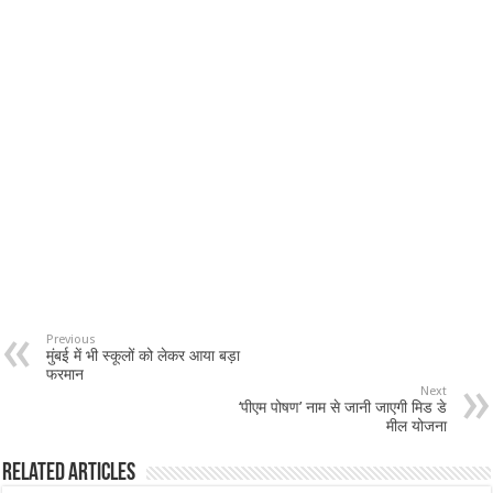
Previous
मुंबई में भी स्कूलों को लेकर आया बड़ा
फरमान
Next
‘पीएम पोषण’ नाम से जानी जाएगी मिड डे
मील योजना
Related Articles