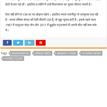
वोटों से हार गई थीं। इसलिए 6 महीने में उन्हें विधानसभा का चुनाव जीतना जरूरी है।
ऐसा नहीं होने पर CM का पद छोड़ना पड़ेगा। इसलिए ममता भवानीपुर से उपचुनाव लड़ रही
हैं। ममता पश्चिम बंगाल की ऐसी तीसरी CM हैं, जो खुद चुनाव हारी हैं। इससे पहले साल
1967 में प्रफुल्ल चंद्र सेन और 2011 में बुद्धदेव भट्टाचार्य भी अपनी सीट नहीं बचा सके
थे।
Tags
BHAWANIPUR
BIYANI TIMES
MAMTA'S CHAIR
POSITIVE NEWS
VOTING TODAY