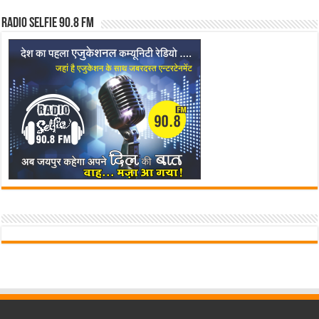
Radio Selfie 90.8 FM