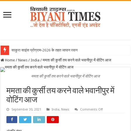
साकुरा साइंस प्रोग्राम-2026 के तहत जापान रवाना हुई बियानी
Home
/
News
/
India
/
ममता की कुर्सी तय करने वाले भवानीपुर में वोटिंग आज
ममता की कुर्सी तय करने वाले भवानीपुर में वोटिंग आज
ममता की कुर्सी तय करने वाले भवानीपुर में
वोटिंग आज
on
September 30, 2021
India
,
News
Comments Off
ममता
की
कुर्सी
तय
करने